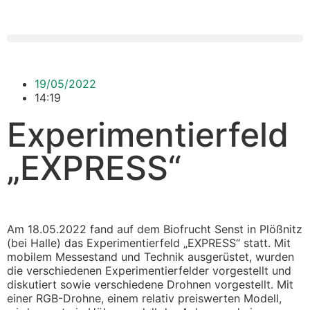
19/05/2022
14:19
Experimentierfeld
„EXPRESS“
Am 18.05.2022 fand auf dem Biofrucht Senst in Plößnitz
(bei Halle) das Experimentierfeld „EXPRESS“ statt. Mit
mobilem Messestand und Technik ausgerüstet, wurden
die verschiedenen Experimentierfelder vorgestellt und
diskutiert sowie verschiedene Drohnen vorgestellt. Mit
einer RGB-Drohne, einem relativ preiswerten Modell,