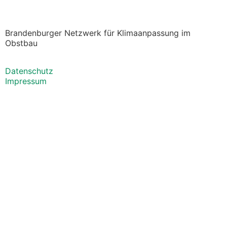
Brandenburger Netzwerk für Klimaanpassung im
Obstbau
Datenschutz
Impressum