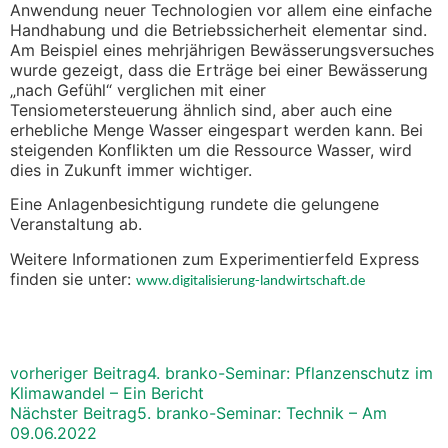
Anwendung neuer Technologien vor allem eine einfache
Handhabung und die Betriebssicherheit elementar sind.
Am Beispiel eines mehrjährigen Bewässerungsversuches
wurde gezeigt, dass die Erträge bei einer Bewässerung
„nach Gefühl“ verglichen mit einer
Tensiometersteuerung ähnlich sind, aber auch eine
erhebliche Menge Wasser eingespart werden kann. Bei
steigenden Konflikten um die Ressource Wasser, wird
dies in Zukunft immer wichtiger.
Eine Anlagenbesichtigung rundete die gelungene
Veranstaltung ab.
Weitere Informationen zum Experimentierfeld Express
finden sie unter:
www.digitalisierung-landwirtschaft.de
vorheriger Beitrag
4. branko-Seminar: Pflanzenschutz im
Klimawandel – Ein Bericht
Nächster Beitrag
5. branko-Seminar: Technik – Am
09.06.2022