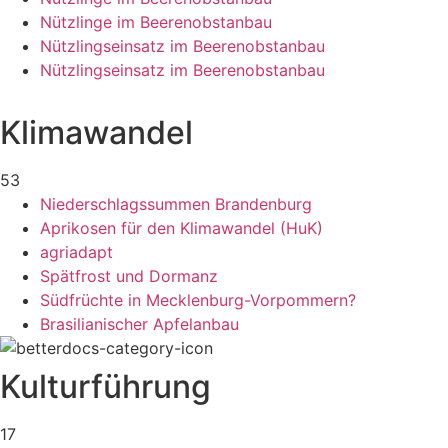
Nützlinge im Beerenobstanbau
Nützlingseinsatz im Beerenobstanbau
Nützlingseinsatz im Beerenobstanbau
Klimawandel
53
Niederschlagssummen Brandenburg
Aprikosen für den Klimawandel (HuK)
agriadapt
Spätfrost und Dormanz
Südfrüchte in Mecklenburg-Vorpommern?
Brasilianischer Apfelanbau
Kulturführung
17