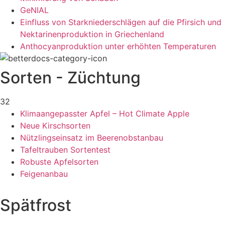
GeNIAL
Einfluss von Starkniederschlägen auf die Pfirsich und
Nektarinenproduktion in Griechenland
Anthocyanproduktion unter erhöhten Temperaturen
Sorten - Züchtung
32
Klimaangepasster Apfel – Hot Climate Apple
Neue Kirschsorten
Nützlingseinsatz im Beerenobstanbau
Tafeltrauben Sortentest
Robuste Apfelsorten
Feigenanbau
Spätfrost