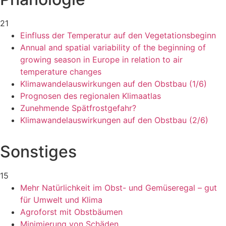
21
Einfluss der Temperatur auf den Vegetationsbeginn
Annual and spatial variability of the beginning of
growing season in Europe in relation to air
temperature changes
Klimawandelauswirkungen auf den Obstbau (1/6)
Prognosen des regionalen Klimaatlas
Zunehmende Spätfrostgefahr?
Klimawandelauswirkungen auf den Obstbau (2/6)
Sonstiges
15
Mehr Natürlichkeit im Obst- und Gemüseregal – gut
für Umwelt und Klima
Agroforst mit Obstbäumen
Minimierung von Schäden