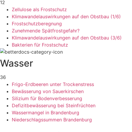
12
Zellulose als Frostschutz
Klimawandelauswirkungen auf den Obstbau (1/6)
Frostschutzberegnung
Zunehmende Spätfrostgefahr?
Klimawandelauswirkungen auf den Obstbau (3/6)
Bakterien für Frostschutz
Wasser
36
Frigo-Erdbeeren unter Trockenstress
Bewässerung von Sauerkirschen
Silizium für Bodenverbesserung
Defizitbewässerung bei Steinfrüchten
Wassermangel in Brandenburg
Niederschlagssummen Brandenburg