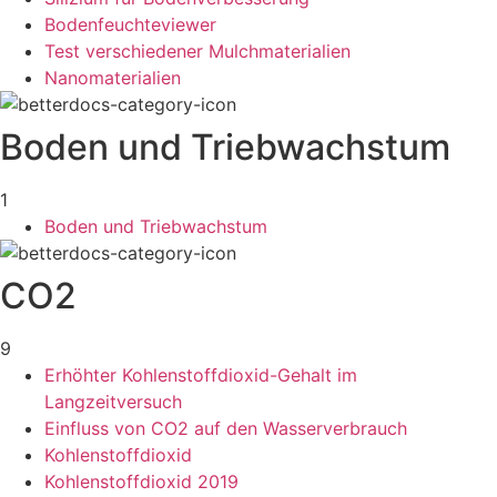
Bodenfeuchteviewer
Test verschiedener Mulchmaterialien
Nanomaterialien
Boden und Triebwachstum
1
Boden und Triebwachstum
CO2
9
Erhöhter Kohlenstoffdioxid-Gehalt im
Langzeitversuch
Einfluss von CO2 auf den Wasserverbrauch
Kohlenstoffdioxid
Kohlenstoffdioxid 2019