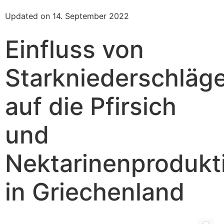
Updated on 14. September 2022
Einfluss von
Starkniederschläg
auf die Pfirsich
und
Nektarinenprodukt
in Griechenland