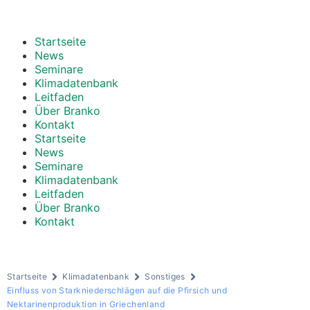
Startseite
News
Seminare
Klimadatenbank
Leitfaden
Über Branko
Kontakt
Startseite
News
Seminare
Klimadatenbank
Leitfaden
Über Branko
Kontakt
Startseite
Klimadatenbank
Sonstiges
Einfluss von Starkniederschlägen auf die Pfirsich und
Nektarinenproduktion in Griechenland