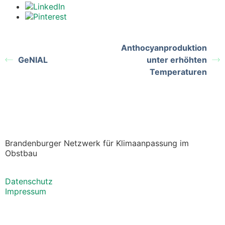
Anthocyanproduktion
GeNIAL
unter erhöhten
Temperaturen
Brandenburger Netzwerk für Klimaanpassung im
Obstbau
Datenschutz
Impressum