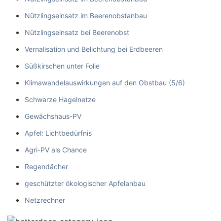
Nützlingseinsatz im Beerenobstanbau
Nützlingseinsatz bei Beerenobst
Vernalisation und Belichtung bei Erdbeeren
Süßkirschen unter Folie
Klimawandelauswirkungen auf den Obstbau (5/6)
Schwarze Hagelnetze
Gewächshaus-PV
Apfel: Lichtbedürfnis
Agri-PV als Chance
Regendächer
geschützter ökologischer Apfelanbau
Netzrechner