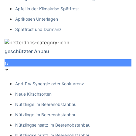
Apfel in der Klimakrise Spätfrost
Aprikosen Unterlagen
Spätfrost und Dormanz
geschützter Anbau
18
Agri-PV: Synergie oder Konkurrenz
Neue Kirschsorten
Nützlinge im Beerenobstanbau
Nützlinge im Beerenobstanbau
Nützlingseinsatz im Beerenobstanbau
Nützlingseinsatz im Beerenobstanbau