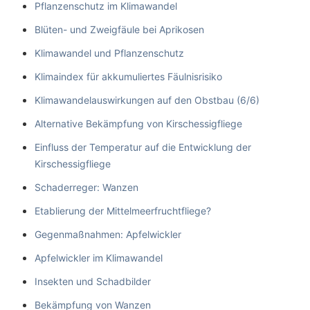
Pflanzenschutz im Klimawandel
Blüten- und Zweigfäule bei Aprikosen
Klimawandel und Pflanzenschutz
Klimaindex für akkumuliertes Fäulnisrisiko
Klimawandelauswirkungen auf den Obstbau (6/6)
Alternative Bekämpfung von Kirschessigfliege
Einfluss der Temperatur auf die Entwicklung der
Kirschessigfliege
Schaderreger: Wanzen
Etablierung der Mittelmeerfruchtfliege?
Gegenmaßnahmen: Apfelwickler
Apfelwickler im Klimawandel
Insekten und Schadbilder
Bekämpfung von Wanzen