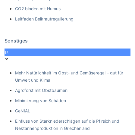
CO2 binden mit Humus
Leitfaden Beikrautregulierung
Sonstiges
15
Mehr Natürlichkeit im Obst- und Gemüseregal – gut für
Umwelt und Klima
Agroforst mit Obstbäumen
Minimierung von Schäden
GeNIAL
Einfluss von Starkniederschlägen auf die Pfirsich und
Nektarinenproduktion in Griechenland