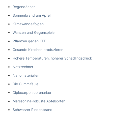
Regendächer
Sonnenbrand am Apfel
Klimawandelfolgen
Wanzen und Gegenspieler
Pflanzen gegen KEF
Gesunde Kirschen produzieren
Höhere Temperaturen, höherer Schädlingsdruck
Netzrechner
Nanomaterialien
Die Gummifäule
Diplocarpon coronariae
Marssonina-robuste Apfelsorten
Schwarzer Rindenbrand