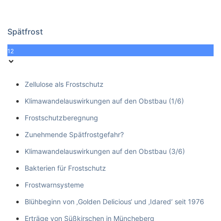
Spätfrost
12
Zellulose als Frostschutz
Klimawandelauswirkungen auf den Obstbau (1/6)
Frostschutzberegnung
Zunehmende Spätfrostgefahr?
Klimawandelauswirkungen auf den Obstbau (3/6)
Bakterien für Frostschutz
Frostwarnsysteme
Blühbeginn von ‚Golden Delicious‘ und ‚Idared‘ seit 1976
Erträge von Süßkirschen in Müncheberg