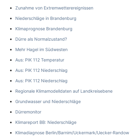
Zunahme von Extremwetterereignissen
Niederschläge in Brandenburg
Klimaprognose Brandenburg
Dürre als Normalzustand?
Mehr Hagel im Südwesten
Aus: PIK 112 Temperatur
Aus: PIK 112 Niederschlag
Aus: PIK 112 Niederschlag
Regionale Klimamodelldaten auf Landkreisebene
Grundwasser und Niederschläge
Dürremonitor
Klimareport BB: Niederschläge
Klimadiagnose Berlin/Barnim/Uckermark/Uecker-Randow