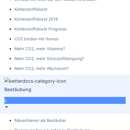
Kohlenstoffdioxid
Kohlenstoffdioxid 2019
Kohlenstoffdioxid Prognose
CO2 binden mit Humus
Mehr CO2, mehr Vitamine?
Mehr CO2, mehr Stickstoffdüngung?
Mehr CO2, mehr Wachstum?
Bestäubung
6
Mauerbienen als Bestäuber