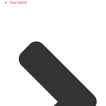
Startseite