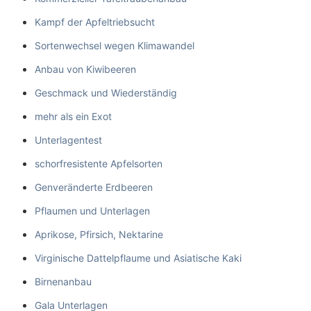
Kampf der Apfeltriebsucht
Sortenwechsel wegen Klimawandel
Anbau von Kiwibeeren
Geschmack und Wiederständig
mehr als ein Exot
Unterlagentest
schorfresistente Apfelsorten
Genveränderte Erdbeeren
Pflaumen und Unterlagen
Aprikose, Pfirsich, Nektarine
Virginische Dattelpflaume und Asiatische Kaki
Birnenanbau
Gala Unterlagen