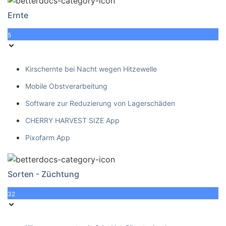
Ernte
5
Kirschernte bei Nacht wegen Hitzewelle
Mobile Obstverarbeitung
Software zur Reduzierung von Lagerschäden
CHERRY HARVEST SIZE App
Pixofarm App
Sorten - Züchtung
32