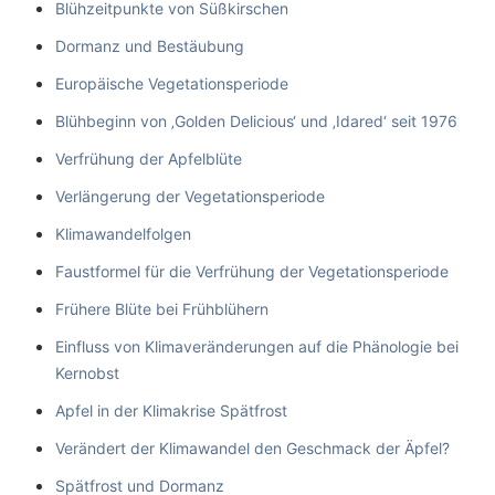
Blühzeitpunkte von Süßkirschen
Dormanz und Bestäubung
Europäische Vegetationsperiode
Blühbeginn von ‚Golden Delicious‘ und ‚Idared‘ seit 1976
Verfrühung der Apfelblüte
Verlängerung der Vegetationsperiode
Klimawandelfolgen
Faustformel für die Verfrühung der Vegetationsperiode
Frühere Blüte bei Frühblühern
Einfluss von Klimaveränderungen auf die Phänologie bei
Kernobst
Apfel in der Klimakrise Spätfrost
Verändert der Klimawandel den Geschmack der Äpfel?
Spätfrost und Dormanz