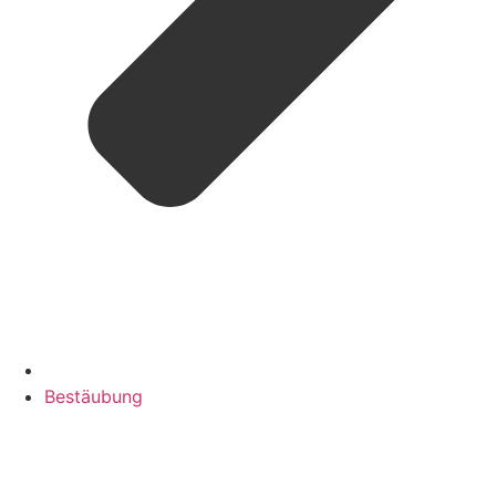
Bestäubung