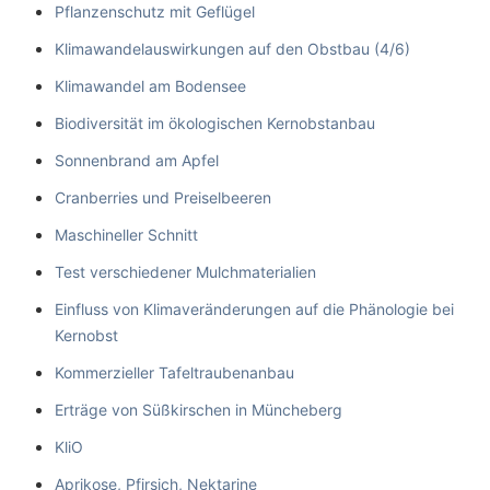
Pflanzenschutz mit Geflügel
Klimawandelauswirkungen auf den Obstbau (4/6)
Klimawandel am Bodensee
Biodiversität im ökologischen Kernobstanbau
Sonnenbrand am Apfel
Cranberries und Preiselbeeren
Maschineller Schnitt
Test verschiedener Mulchmaterialien
Einfluss von Klimaveränderungen auf die Phänologie bei
Kernobst
Kommerzieller Tafeltraubenanbau
Erträge von Süßkirschen in Müncheberg
KliO
Aprikose, Pfirsich, Nektarine