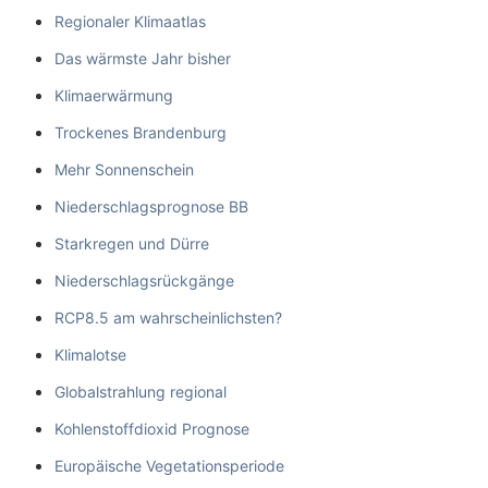
Regionaler Klimaatlas
Das wärmste Jahr bisher
Klimaerwärmung
Trockenes Brandenburg
Mehr Sonnenschein
Niederschlagsprognose BB
Starkregen und Dürre
Niederschlagsrückgänge
RCP8.5 am wahrscheinlichsten?
Klimalotse
Globalstrahlung regional
Kohlenstoffdioxid Prognose
Europäische Vegetationsperiode