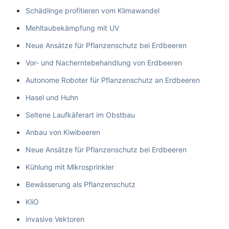
Schädlinge profitieren vom Klimawandel
Mehltaubekämpfung mit UV
Neue Ansätze für Pflanzenschutz bei Erdbeeren
Vor- und Nacherntebehandlung von Erdbeeren
Autonome Roboter für Pflanzenschutz an Erdbeeren
Hasel und Huhn
Seltene Laufkäferart im Obstbau
Anbau von Kiwibeeren
Neue Ansätze für Pflanzenschutz bei Erdbeeren
Kühlung mit Mikrosprinkler
Bewässerung als Pflanzenschutz
KliO
invasive Vektoren