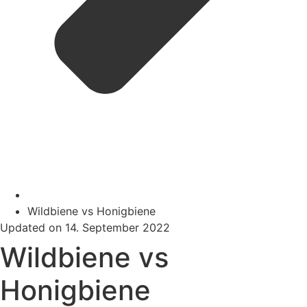
Wildbiene vs Honigbiene
Updated on 14. September 2022
Wildbiene vs
Honigbiene