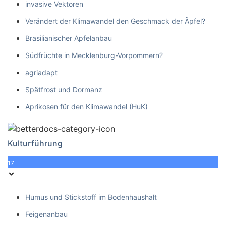
invasive Vektoren
Verändert der Klimawandel den Geschmack der Äpfel?
Brasilianischer Apfelanbau
Südfrüchte in Mecklenburg-Vorpommern?
agriadapt
Spätfrost und Dormanz
Aprikosen für den Klimawandel (HuK)
Kulturführung
17
Humus und Stickstoff im Bodenhaushalt
Feigenanbau