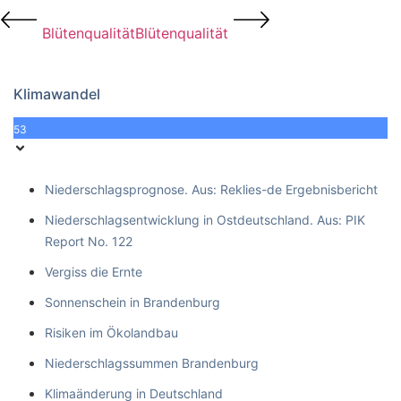
Blütenqualität
Blütenqualität
Klimawandel
53
Niederschlagsprognose. Aus: Reklies-de Ergebnisbericht
Niederschlagsentwicklung in Ostdeutschland. Aus: PIK
Report No. 122
Vergiss die Ernte
Sonnenschein in Brandenburg
Risiken im Ökolandbau
Niederschlagssummen Brandenburg
Klimaänderung in Deutschland