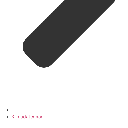
Klimadatenbank