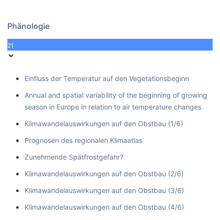
Phänologie
21
Einfluss der Temperatur auf den Vegetationsbeginn
Annual and spatial variability of the beginning of growing
season in Europe in relation to air temperature changes
Klimawandelauswirkungen auf den Obstbau (1/6)
Prognosen des regionalen Klimaatlas
Zunehmende Spätfrostgefahr?
Klimawandelauswirkungen auf den Obstbau (2/6)
Klimawandelauswirkungen auf den Obstbau (3/6)
Klimawandelauswirkungen auf den Obstbau (4/6)