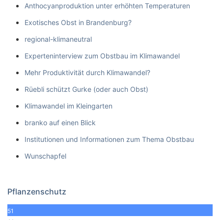
Anthocyanproduktion unter erhöhten Temperaturen
Exotisches Obst in Brandenburg?
regional-klimaneutral
Experteninterview zum Obstbau im Klimawandel
Mehr Produktivität durch Klimawandel?
Rüebli schützt Gurke (oder auch Obst)
Klimawandel im Kleingarten
branko auf einen Blick
Institutionen und Informationen zum Thema Obstbau
Wunschapfel
Pflanzenschutz
51