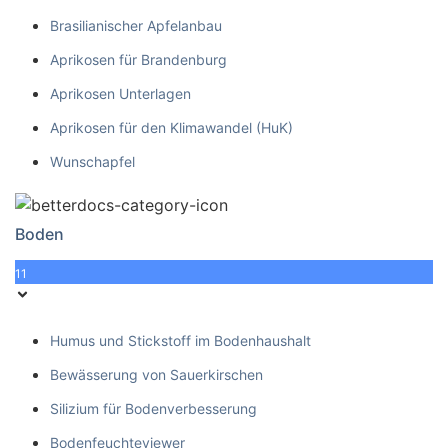
Brasilianischer Apfelanbau
Aprikosen für Brandenburg
Aprikosen Unterlagen
Aprikosen für den Klimawandel (HuK)
Wunschapfel
Boden
11
Humus und Stickstoff im Bodenhaushalt
Bewässerung von Sauerkirschen
Silizium für Bodenverbesserung
Bodenfeuchteviewer