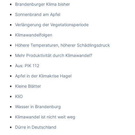
Brandenburger Klima bisher
Sonnenbrand am Apfel
Verlängerung der Vegetationsperiode
Klimawandelfolgen
Höhere Temperaturen, höherer Schädlingsdruck
Mehr Produktivität durch Klimawandel?
Aus: PIK 112
Apfel in der Klimakrise Hagel
Kleine Blätter
KliO
Wasser in Brandenburg
Klimawandel ist nicht weit weg
Dürre in Deutschland