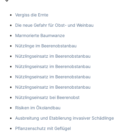
Vergiss die Ernte
Die neue Gefahr für Obst- und Weinbau
Marmorierte Baumwanze
Nützlinge im Beerenobstanbau
Nützlingseinsatz im Beerenobstanbau
Nützlingseinsatz im Beerenobstanbau
Nützlingseinsatz im Beerenobstanbau
Nützlingseinsatz im Beerenobstanbau
Nützlingseinsatz bei Beerenobst
Risiken im Ökolandbau
Ausbreitung und Etablierung invasiver Schädlinge
Pflanzenschutz mit Geflügel