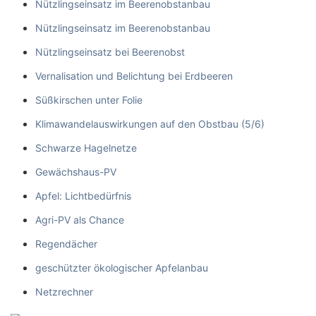
Nützlingseinsatz im Beerenobstanbau
Nützlingseinsatz im Beerenobstanbau
Nützlingseinsatz bei Beerenobst
Vernalisation und Belichtung bei Erdbeeren
Süßkirschen unter Folie
Klimawandelauswirkungen auf den Obstbau (5/6)
Schwarze Hagelnetze
Gewächshaus-PV
Apfel: Lichtbedürfnis
Agri-PV als Chance
Regendächer
geschützter ökologischer Apfelanbau
Netzrechner