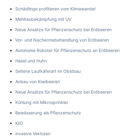
Schädlinge profitieren vom Klimawandel
Mehltaubekämpfung mit UV
Neue Ansätze für Pflanzenschutz bei Erdbeeren
Vor- und Nacherntebehandlung von Erdbeeren
Autonome Roboter für Pflanzenschutz an Erdbeeren
Hasel und Huhn
Seltene Laufkäferart im Obstbau
Anbau von Kiwibeeren
Neue Ansätze für Pflanzenschutz bei Erdbeeren
Kühlung mit Mikrosprinkler
Bewässerung als Pflanzenschutz
KliO
invasive Vektoren