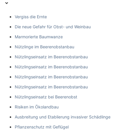
Vergiss die Ernte
Die neue Gefahr für Obst- und Weinbau
Marmorierte Baumwanze
Nützlinge im Beerenobstanbau
Nützlingseinsatz im Beerenobstanbau
Nützlingseinsatz im Beerenobstanbau
Nützlingseinsatz im Beerenobstanbau
Nützlingseinsatz im Beerenobstanbau
Nützlingseinsatz bei Beerenobst
Risiken im Ökolandbau
Ausbreitung und Etablierung invasiver Schädlinge
Pflanzenschutz mit Geflügel