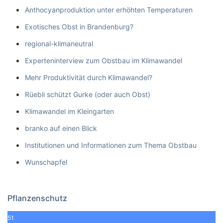
Anthocyanproduktion unter erhöhten Temperaturen
Exotisches Obst in Brandenburg?
regional-klimaneutral
Experteninterview zum Obstbau im Klimawandel
Mehr Produktivität durch Klimawandel?
Rüebli schützt Gurke (oder auch Obst)
Klimawandel im Kleingarten
branko auf einen Blick
Institutionen und Informationen zum Thema Obstbau
Wunschapfel
Pflanzenschutz
51