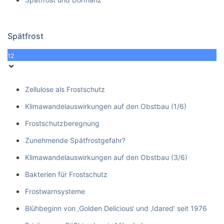
Spätfrost
12
Zellulose als Frostschutz
Klimawandelauswirkungen auf den Obstbau (1/6)
Frostschutzberegnung
Zunehmende Spätfrostgefahr?
Klimawandelauswirkungen auf den Obstbau (3/6)
Bakterien für Frostschutz
Frostwarnsysteme
Blühbeginn von ‚Golden Delicious‘ und ‚Idared‘ seit 1976