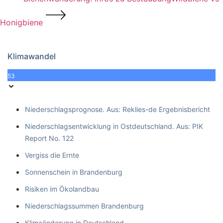
Honigbiene
Klimawandel
53
Niederschlagsprognose. Aus: Reklies-de Ergebnisbericht
Niederschlagsentwicklung in Ostdeutschland. Aus: PIK
Report No. 122
Vergiss die Ernte
Sonnenschein in Brandenburg
Risiken im Ökolandbau
Niederschlagssummen Brandenburg
Klimaänderung in Deutschland