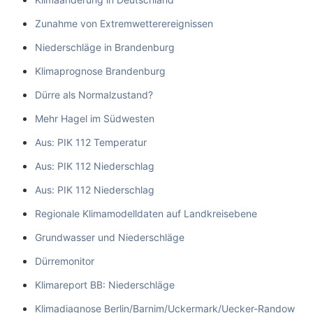
Zunahme von Extremwetterereignissen
Niederschläge in Brandenburg
Klimaprognose Brandenburg
Dürre als Normalzustand?
Mehr Hagel im Südwesten
Aus: PIK 112 Temperatur
Aus: PIK 112 Niederschlag
Aus: PIK 112 Niederschlag
Regionale Klimamodelldaten auf Landkreisebene
Grundwasser und Niederschläge
Dürremonitor
Klimareport BB: Niederschläge
Klimadiagnose Berlin/Barnim/Uckermark/Uecker-Randow