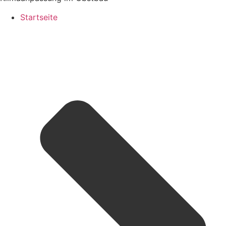
Startseite