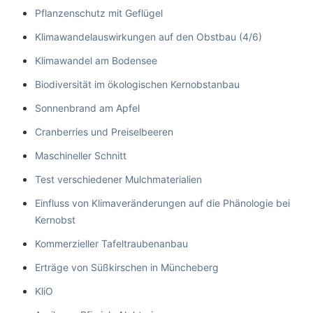
Pflanzenschutz mit Geflügel
Klimawandelauswirkungen auf den Obstbau (4/6)
Klimawandel am Bodensee
Biodiversität im ökologischen Kernobstanbau
Sonnenbrand am Apfel
Cranberries und Preiselbeeren
Maschineller Schnitt
Test verschiedener Mulchmaterialien
Einfluss von Klimaveränderungen auf die Phänologie bei
Kernobst
Kommerzieller Tafeltraubenanbau
Erträge von Süßkirschen in Müncheberg
KliO