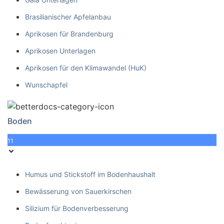
Brasilianischer Apfelanbau
Aprikosen für Brandenburg
Aprikosen Unterlagen
Aprikosen für den Klimawandel (HuK)
Wunschapfel
Boden
11
Humus und Stickstoff im Bodenhaushalt
Bewässerung von Sauerkirschen
Silizium für Bodenverbesserung