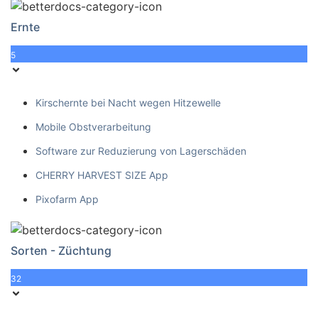
Ernte
5
Kirschernte bei Nacht wegen Hitzewelle
Mobile Obstverarbeitung
Software zur Reduzierung von Lagerschäden
CHERRY HARVEST SIZE App
Pixofarm App
Sorten - Züchtung
32