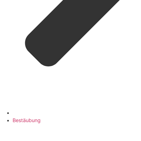
Bestäubung