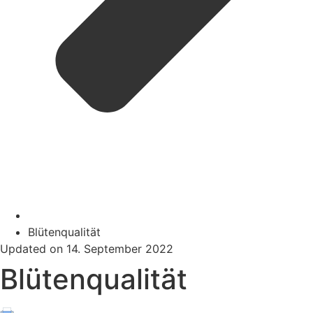
Blütenqualität
Updated on 14. September 2022
Blütenqualität