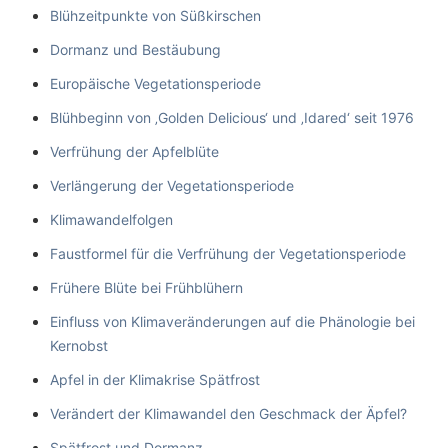
Blühzeitpunkte von Süßkirschen
Dormanz und Bestäubung
Europäische Vegetationsperiode
Blühbeginn von ‚Golden Delicious‘ und ‚Idared‘ seit 1976
Verfrühung der Apfelblüte
Verlängerung der Vegetationsperiode
Klimawandelfolgen
Faustformel für die Verfrühung der Vegetationsperiode
Frühere Blüte bei Frühblühern
Einfluss von Klimaveränderungen auf die Phänologie bei
Kernobst
Apfel in der Klimakrise Spätfrost
Verändert der Klimawandel den Geschmack der Äpfel?
Spätfrost und Dormanz