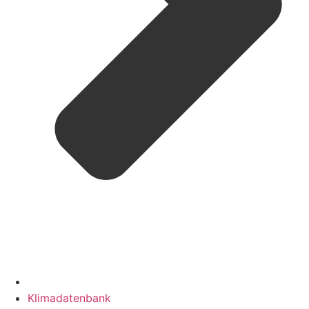
Klimadatenbank