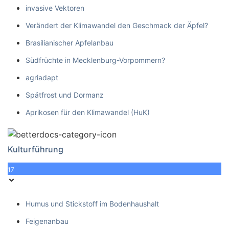
invasive Vektoren
Verändert der Klimawandel den Geschmack der Äpfel?
Brasilianischer Apfelanbau
Südfrüchte in Mecklenburg-Vorpommern?
agriadapt
Spätfrost und Dormanz
Aprikosen für den Klimawandel (HuK)
Kulturführung
17
Humus und Stickstoff im Bodenhaushalt
Feigenanbau