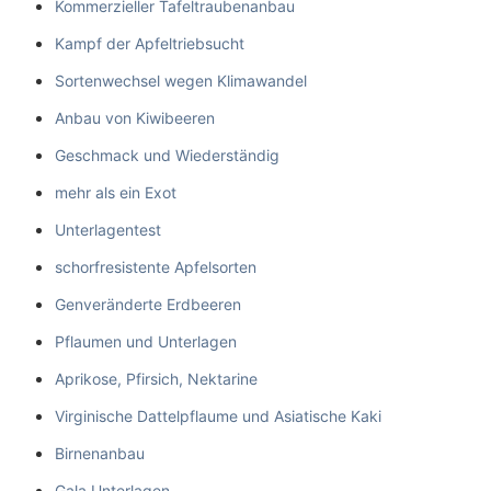
Kommerzieller Tafeltraubenanbau
Kampf der Apfeltriebsucht
Sortenwechsel wegen Klimawandel
Anbau von Kiwibeeren
Geschmack und Wiederständig
mehr als ein Exot
Unterlagentest
schorfresistente Apfelsorten
Genveränderte Erdbeeren
Pflaumen und Unterlagen
Aprikose, Pfirsich, Nektarine
Virginische Dattelpflaume und Asiatische Kaki
Birnenanbau
Gala Unterlagen