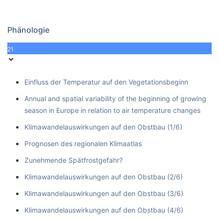
Phänologie
21
Einfluss der Temperatur auf den Vegetationsbeginn
Annual and spatial variability of the beginning of growing
season in Europe in relation to air temperature changes
Klimawandelauswirkungen auf den Obstbau (1/6)
Prognosen des regionalen Klimaatlas
Zunehmende Spätfrostgefahr?
Klimawandelauswirkungen auf den Obstbau (2/6)
Klimawandelauswirkungen auf den Obstbau (3/6)
Klimawandelauswirkungen auf den Obstbau (4/6)