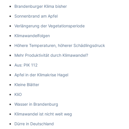
Brandenburger Klima bisher
Sonnenbrand am Apfel
Verlängerung der Vegetationsperiode
Klimawandelfolgen
Höhere Temperaturen, höherer Schädlingsdruck
Mehr Produktivität durch Klimawandel?
Aus: PIK 112
Apfel in der Klimakrise Hagel
Kleine Blätter
KliO
Wasser in Brandenburg
Klimawandel ist nicht weit weg
Dürre in Deutschland