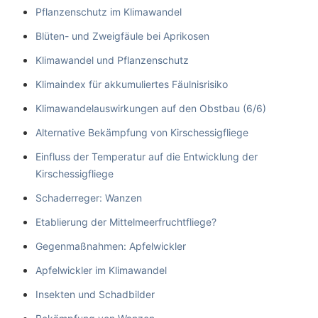
Pflanzenschutz im Klimawandel
Blüten- und Zweigfäule bei Aprikosen
Klimawandel und Pflanzenschutz
Klimaindex für akkumuliertes Fäulnisrisiko
Klimawandelauswirkungen auf den Obstbau (6/6)
Alternative Bekämpfung von Kirschessigfliege
Einfluss der Temperatur auf die Entwicklung der
Kirschessigfliege
Schaderreger: Wanzen
Etablierung der Mittelmeerfruchtfliege?
Gegenmaßnahmen: Apfelwickler
Apfelwickler im Klimawandel
Insekten und Schadbilder