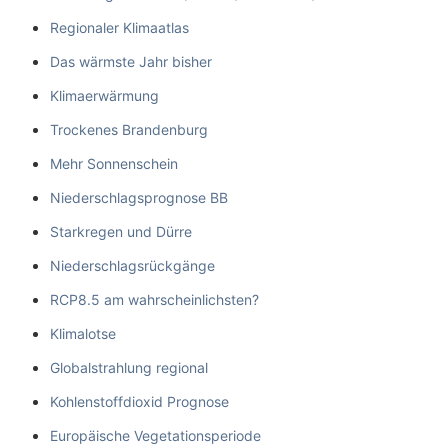
Regionaler Klimaatlas
Das wärmste Jahr bisher
Klimaerwärmung
Trockenes Brandenburg
Mehr Sonnenschein
Niederschlagsprognose BB
Starkregen und Dürre
Niederschlagsrückgänge
RCP8.5 am wahrscheinlichsten?
Klimalotse
Globalstrahlung regional
Kohlenstoffdioxid Prognose
Europäische Vegetationsperiode