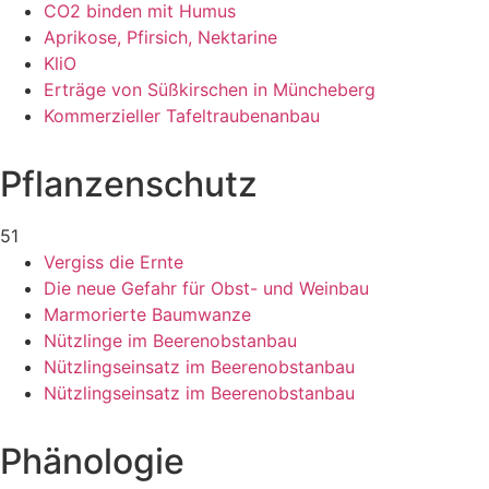
CO2 binden mit Humus
Aprikose, Pfirsich, Nektarine
KliO
Erträge von Süßkirschen in Müncheberg
Kommerzieller Tafeltraubenanbau
Pflanzenschutz
51
Vergiss die Ernte
Die neue Gefahr für Obst- und Weinbau
Marmorierte Baumwanze
Nützlinge im Beerenobstanbau
Nützlingseinsatz im Beerenobstanbau
Nützlingseinsatz im Beerenobstanbau
Phänologie