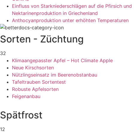
Einfluss von Starkniederschlägen auf die Pfirsich und
Nektarinenproduktion in Griechenland
Anthocyanproduktion unter erhöhten Temperaturen
Sorten - Züchtung
32
Klimaangepasster Apfel – Hot Climate Apple
Neue Kirschsorten
Nützlingseinsatz im Beerenobstanbau
Tafeltrauben Sortentest
Robuste Apfelsorten
Feigenanbau
Spätfrost
12