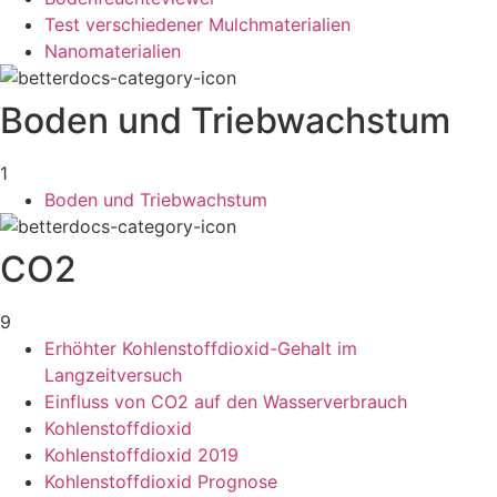
Test verschiedener Mulchmaterialien
Nanomaterialien
Boden und Triebwachstum
1
Boden und Triebwachstum
CO2
9
Erhöhter Kohlenstoffdioxid-Gehalt im
Langzeitversuch
Einfluss von CO2 auf den Wasserverbrauch
Kohlenstoffdioxid
Kohlenstoffdioxid 2019
Kohlenstoffdioxid Prognose