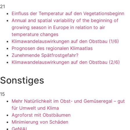
21
Einfluss der Temperatur auf den Vegetationsbeginn
Annual and spatial variability of the beginning of
growing season in Europe in relation to air
temperature changes
Klimawandelauswirkungen auf den Obstbau (1/6)
Prognosen des regionalen Klimaatlas
Zunehmende Spätfrostgefahr?
Klimawandelauswirkungen auf den Obstbau (2/6)
Sonstiges
15
Mehr Natürlichkeit im Obst- und Gemüseregal – gut
für Umwelt und Klima
Agroforst mit Obstbäumen
Minimierung von Schäden
GeNIAL