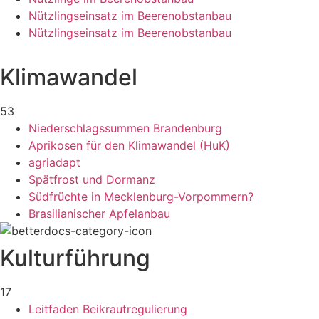
Nützlingseinsatz im Beerenobstanbau
Nützlingseinsatz im Beerenobstanbau
Klimawandel
53
Niederschlagssummen Brandenburg
Aprikosen für den Klimawandel (HuK)
agriadapt
Spätfrost und Dormanz
Südfrüchte in Mecklenburg-Vorpommern?
Brasilianischer Apfelanbau
Kulturführung
17
Leitfaden Beikrautregulierung