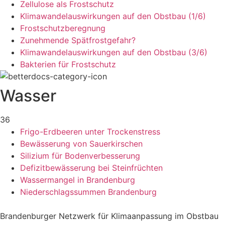
Zellulose als Frostschutz
Klimawandelauswirkungen auf den Obstbau (1/6)
Frostschutzberegnung
Zunehmende Spätfrostgefahr?
Klimawandelauswirkungen auf den Obstbau (3/6)
Bakterien für Frostschutz
Wasser
36
Frigo-Erdbeeren unter Trockenstress
Bewässerung von Sauerkirschen
Silizium für Bodenverbesserung
Defizitbewässerung bei Steinfrüchten
Wassermangel in Brandenburg
Niederschlagssummen Brandenburg
Brandenburger Netzwerk für Klimaanpassung im Obstbau