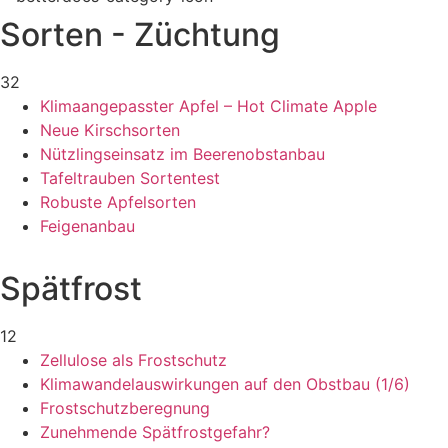
Sorten - Züchtung
32
Klimaangepasster Apfel – Hot Climate Apple
Neue Kirschsorten
Nützlingseinsatz im Beerenobstanbau
Tafeltrauben Sortentest
Robuste Apfelsorten
Feigenanbau
Spätfrost
12
Zellulose als Frostschutz
Klimawandelauswirkungen auf den Obstbau (1/6)
Frostschutzberegnung
Zunehmende Spätfrostgefahr?