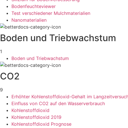
Bodenfeuchteviewer
Test verschiedener Mulchmaterialien
Nanomaterialien
Boden und Triebwachstum
1
Boden und Triebwachstum
CO2
9
Erhöhter Kohlenstoffdioxid-Gehalt im Langzeitversuc
Einfluss von CO2 auf den Wasserverbrauch
Kohlenstoffdioxid
Kohlenstoffdioxid 2019
Kohlenstoffdioxid Prognose