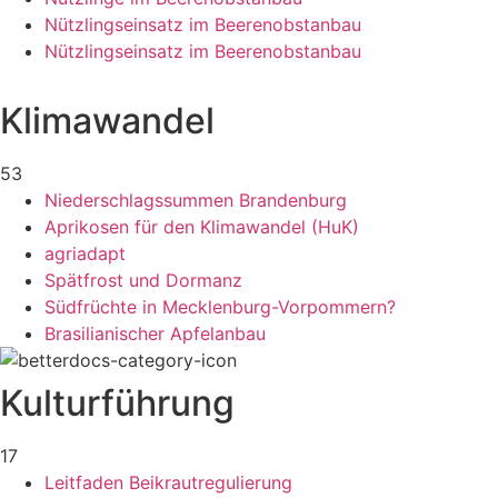
Nützlingseinsatz im Beerenobstanbau
Nützlingseinsatz im Beerenobstanbau
Klimawandel
53
Niederschlagssummen Brandenburg
Aprikosen für den Klimawandel (HuK)
agriadapt
Spätfrost und Dormanz
Südfrüchte in Mecklenburg-Vorpommern?
Brasilianischer Apfelanbau
Kulturführung
17
Leitfaden Beikrautregulierung