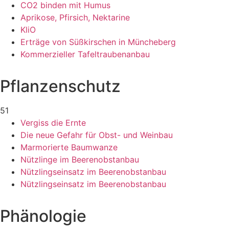
CO2 binden mit Humus
Aprikose, Pfirsich, Nektarine
KliO
Erträge von Süßkirschen in Müncheberg
Kommerzieller Tafeltraubenanbau
Pflanzenschutz
51
Vergiss die Ernte
Die neue Gefahr für Obst- und Weinbau
Marmorierte Baumwanze
Nützlinge im Beerenobstanbau
Nützlingseinsatz im Beerenobstanbau
Nützlingseinsatz im Beerenobstanbau
Phänologie