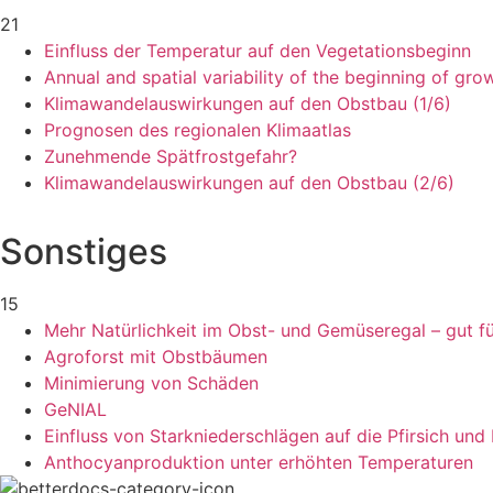
21
Einfluss der Temperatur auf den Vegetationsbeginn
Annual and spatial variability of the beginning of gro
Klimawandelauswirkungen auf den Obstbau (1/6)
Prognosen des regionalen Klimaatlas
Zunehmende Spätfrostgefahr?
Klimawandelauswirkungen auf den Obstbau (2/6)
Sonstiges
15
Mehr Natürlichkeit im Obst- und Gemüseregal – gut f
Agroforst mit Obstbäumen
Minimierung von Schäden
GeNIAL
Einfluss von Starkniederschlägen auf die Pfirsich un
Anthocyanproduktion unter erhöhten Temperaturen