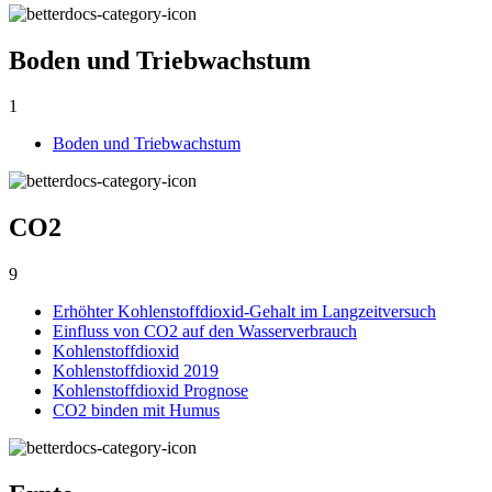
Boden und Triebwachstum
1
Boden und Triebwachstum
CO2
9
Erhöhter Kohlenstoffdioxid-Gehalt im Langzeitversuch
Einfluss von CO2 auf den Wasserverbrauch
Kohlenstoffdioxid
Kohlenstoffdioxid 2019
Kohlenstoffdioxid Prognose
CO2 binden mit Humus