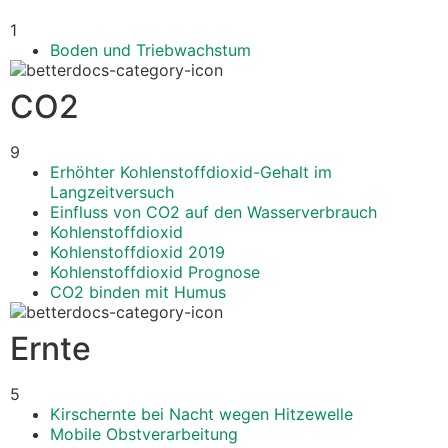
1
Boden und Triebwachstum
CO2
9
Erhöhter Kohlenstoffdioxid-Gehalt im
Langzeitversuch
Einfluss von CO2 auf den Wasserverbrauch
Kohlenstoffdioxid
Kohlenstoffdioxid 2019
Kohlenstoffdioxid Prognose
CO2 binden mit Humus
Ernte
5
Kirschernte bei Nacht wegen Hitzewelle
Mobile Obstverarbeitung