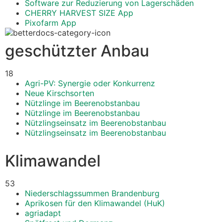
Software zur Reduzierung von Lagerschäden
CHERRY HARVEST SIZE App
Pixofarm App
geschützter Anbau
18
Agri-PV: Synergie oder Konkurrenz
Neue Kirschsorten
Nützlinge im Beerenobstanbau
Nützlinge im Beerenobstanbau
Nützlingseinsatz im Beerenobstanbau
Nützlingseinsatz im Beerenobstanbau
Klimawandel
53
Niederschlagssummen Brandenburg
Aprikosen für den Klimawandel (HuK)
agriadapt