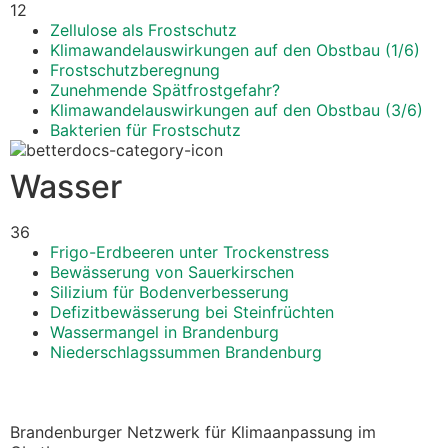
12
Zellulose als Frostschutz
Klimawandelauswirkungen auf den Obstbau (1/6)
Frostschutzberegnung
Zunehmende Spätfrostgefahr?
Klimawandelauswirkungen auf den Obstbau (3/6)
Bakterien für Frostschutz
Wasser
36
Frigo-Erdbeeren unter Trockenstress
Bewässerung von Sauerkirschen
Silizium für Bodenverbesserung
Defizitbewässerung bei Steinfrüchten
Wassermangel in Brandenburg
Niederschlagssummen Brandenburg
Brandenburger Netzwerk für Klimaanpassung im