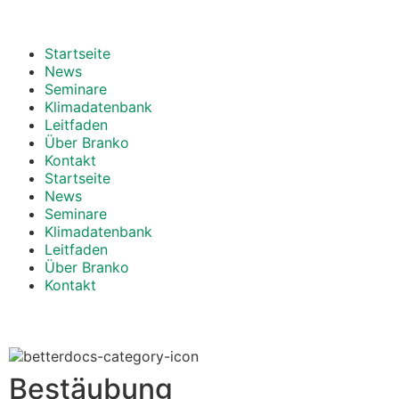
Startseite
News
Seminare
Klimadatenbank
Leitfaden
Über Branko
Kontakt
Startseite
News
Seminare
Klimadatenbank
Leitfaden
Über Branko
Kontakt
Bestäubung