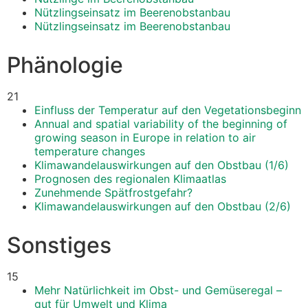
Nützlingseinsatz im Beerenobstanbau
Nützlingseinsatz im Beerenobstanbau
Phänologie
21
Einfluss der Temperatur auf den Vegetationsbeginn
Annual and spatial variability of the beginning of
growing season in Europe in relation to air
temperature changes
Klimawandelauswirkungen auf den Obstbau (1/6)
Prognosen des regionalen Klimaatlas
Zunehmende Spätfrostgefahr?
Klimawandelauswirkungen auf den Obstbau (2/6)
Sonstiges
15
Mehr Natürlichkeit im Obst- und Gemüseregal –
gut für Umwelt und Klima