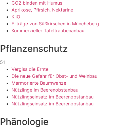
CO2 binden mit Humus
Aprikose, Pfirsich, Nektarine
KliO
Erträge von Süßkirschen in Müncheberg
Kommerzieller Tafeltraubenanbau
Pflanzenschutz
51
Vergiss die Ernte
Die neue Gefahr für Obst- und Weinbau
Marmorierte Baumwanze
Nützlinge im Beerenobstanbau
Nützlingseinsatz im Beerenobstanbau
Nützlingseinsatz im Beerenobstanbau
Phänologie