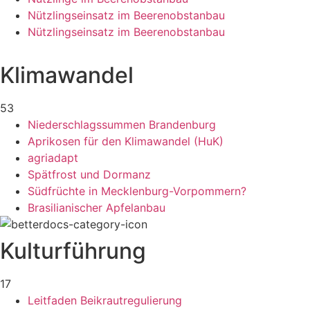
Nützlingseinsatz im Beerenobstanbau
Nützlingseinsatz im Beerenobstanbau
Klimawandel
53
Niederschlagssummen Brandenburg
Aprikosen für den Klimawandel (HuK)
agriadapt
Spätfrost und Dormanz
Südfrüchte in Mecklenburg-Vorpommern?
Brasilianischer Apfelanbau
Kulturführung
17
Leitfaden Beikrautregulierung