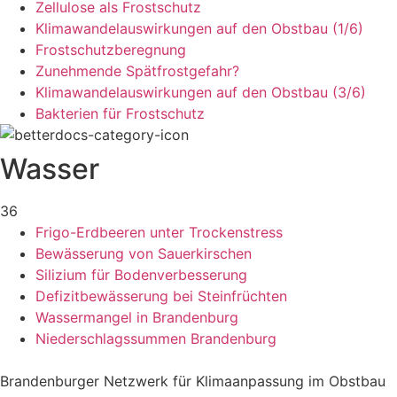
Zellulose als Frostschutz
Klimawandelauswirkungen auf den Obstbau (1/6)
Frostschutzberegnung
Zunehmende Spätfrostgefahr?
Klimawandelauswirkungen auf den Obstbau (3/6)
Bakterien für Frostschutz
Wasser
36
Frigo-Erdbeeren unter Trockenstress
Bewässerung von Sauerkirschen
Silizium für Bodenverbesserung
Defizitbewässerung bei Steinfrüchten
Wassermangel in Brandenburg
Niederschlagssummen Brandenburg
Brandenburger Netzwerk für Klimaanpassung im Obstbau