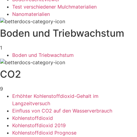
Test verschiedener Mulchmaterialien
Nanomaterialien
Boden und Triebwachstum
1
Boden und Triebwachstum
CO2
9
Erhöhter Kohlenstoffdioxid-Gehalt im
Langzeitversuch
Einfluss von CO2 auf den Wasserverbrauch
Kohlenstoffdioxid
Kohlenstoffdioxid 2019
Kohlenstoffdioxid Prognose