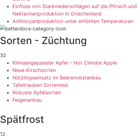
Einfluss von Starkniederschlägen auf die Pfirsich und
Nektarinenproduktion in Griechenland
Anthocyanproduktion unter erhöhten Temperaturen
Sorten - Züchtung
32
Klimaangepasster Apfel – Hot Climate Apple
Neue Kirschsorten
Nützlingseinsatz im Beerenobstanbau
Tafeltrauben Sortentest
Robuste Apfelsorten
Feigenanbau
Spätfrost
12