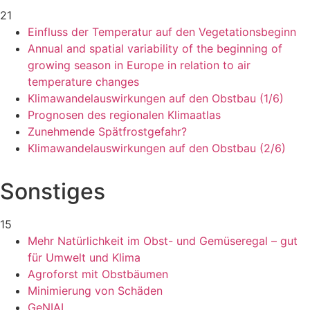
21
Einfluss der Temperatur auf den Vegetationsbeginn
Annual and spatial variability of the beginning of
growing season in Europe in relation to air
temperature changes
Klimawandelauswirkungen auf den Obstbau (1/6)
Prognosen des regionalen Klimaatlas
Zunehmende Spätfrostgefahr?
Klimawandelauswirkungen auf den Obstbau (2/6)
Sonstiges
15
Mehr Natürlichkeit im Obst- und Gemüseregal – gut
für Umwelt und Klima
Agroforst mit Obstbäumen
Minimierung von Schäden
GeNIAL