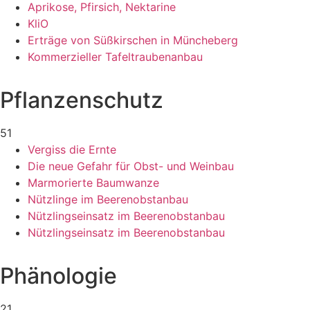
Aprikose, Pfirsich, Nektarine
KliO
Erträge von Süßkirschen in Müncheberg
Kommerzieller Tafeltraubenanbau
Pflanzenschutz
51
Vergiss die Ernte
Die neue Gefahr für Obst- und Weinbau
Marmorierte Baumwanze
Nützlinge im Beerenobstanbau
Nützlingseinsatz im Beerenobstanbau
Nützlingseinsatz im Beerenobstanbau
Phänologie
21