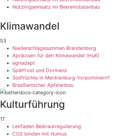
Nützlingseinsatz im Beerenobstanbau
Klimawandel
53
Niederschlagssummen Brandenburg
Aprikosen für den Klimawandel (HuK)
agriadapt
Spätfrost und Dormanz
Südfrüchte in Mecklenburg-Vorpommern?
Brasilianischer Apfelanbau
Kulturführung
17
Leitfaden Beikrautregulierung
CO2 binden mit Humus