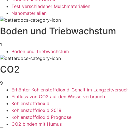
Test verschiedener Mulchmaterialien
Nanomaterialien
Boden und Triebwachstum
1
Boden und Triebwachstum
CO2
9
Erhöhter Kohlenstoffdioxid-Gehalt im Langzeitversuc
Einfluss von CO2 auf den Wasserverbrauch
Kohlenstoffdioxid
Kohlenstoffdioxid 2019
Kohlenstoffdioxid Prognose
CO2 binden mit Humus