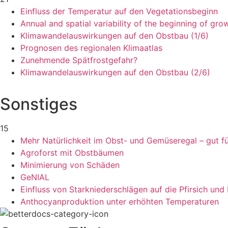
Einfluss der Temperatur auf den Vegetationsbeginn
Annual and spatial variability of the beginning of gro
Klimawandelauswirkungen auf den Obstbau (1/6)
Prognosen des regionalen Klimaatlas
Zunehmende Spätfrostgefahr?
Klimawandelauswirkungen auf den Obstbau (2/6)
Sonstiges
15
Mehr Natürlichkeit im Obst- und Gemüseregal – gut f
Agroforst mit Obstbäumen
Minimierung von Schäden
GeNIAL
Einfluss von Starkniederschlägen auf die Pfirsich un
Anthocyanproduktion unter erhöhten Temperaturen