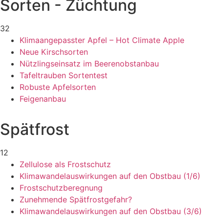
Sorten - Züchtung
32
Klimaangepasster Apfel – Hot Climate Apple
Neue Kirschsorten
Nützlingseinsatz im Beerenobstanbau
Tafeltrauben Sortentest
Robuste Apfelsorten
Feigenanbau
Spätfrost
12
Zellulose als Frostschutz
Klimawandelauswirkungen auf den Obstbau (1/6)
Frostschutzberegnung
Zunehmende Spätfrostgefahr?
Klimawandelauswirkungen auf den Obstbau (3/6)