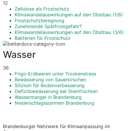
12
Zellulose als Frostschutz
Klimawandelauswirkungen auf den Obstbau (1/6)
Frostschutzberegnung
Zunehmende Spätfrostgefahr?
Klimawandelauswirkungen auf den Obstbau (3/6)
Bakterien für Frostschutz
Wasser
36
Frigo-Erdbeeren unter Trockenstress
Bewässerung von Sauerkirschen
Silizium für Bodenverbesserung
Defizitbewässerung bei Steinfrüchten
Wassermangel in Brandenburg
Niederschlagssummen Brandenburg
Brandenburger Netzwerk für Klimaanpassung im