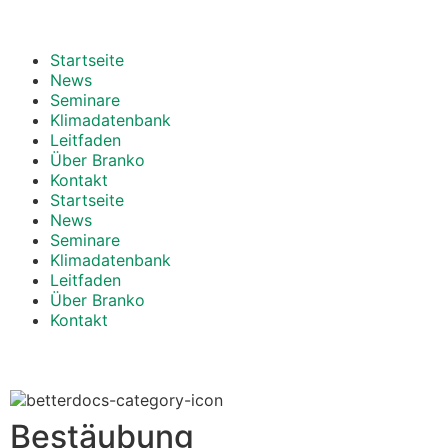
Startseite
News
Seminare
Klimadatenbank
Leitfaden
Über Branko
Kontakt
Startseite
News
Seminare
Klimadatenbank
Leitfaden
Über Branko
Kontakt
Bestäubung