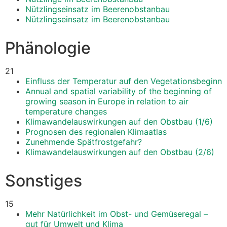
Nützlingseinsatz im Beerenobstanbau
Nützlingseinsatz im Beerenobstanbau
Phänologie
21
Einfluss der Temperatur auf den Vegetationsbeginn
Annual and spatial variability of the beginning of
growing season in Europe in relation to air
temperature changes
Klimawandelauswirkungen auf den Obstbau (1/6)
Prognosen des regionalen Klimaatlas
Zunehmende Spätfrostgefahr?
Klimawandelauswirkungen auf den Obstbau (2/6)
Sonstiges
15
Mehr Natürlichkeit im Obst- und Gemüseregal –
gut für Umwelt und Klima