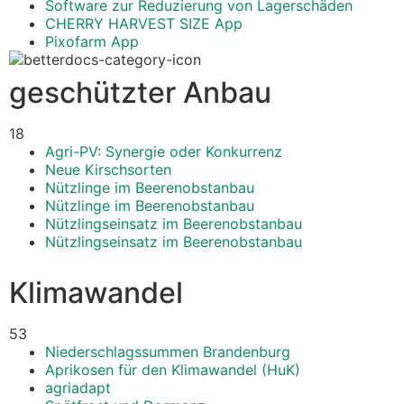
Software zur Reduzierung von Lagerschäden
CHERRY HARVEST SIZE App
Pixofarm App
geschützter Anbau
18
Agri-PV: Synergie oder Konkurrenz
Neue Kirschsorten
Nützlinge im Beerenobstanbau
Nützlinge im Beerenobstanbau
Nützlingseinsatz im Beerenobstanbau
Nützlingseinsatz im Beerenobstanbau
Klimawandel
53
Niederschlagssummen Brandenburg
Aprikosen für den Klimawandel (HuK)
agriadapt