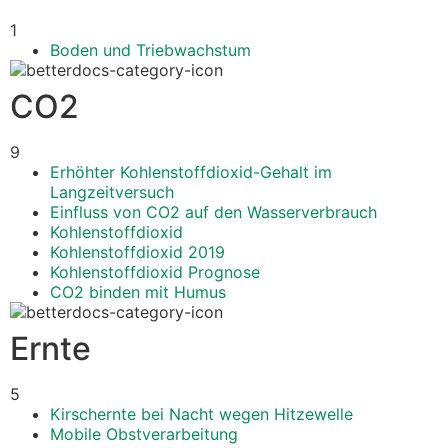
1
Boden und Triebwachstum
CO2
9
Erhöhter Kohlenstoffdioxid-Gehalt im
Langzeitversuch
Einfluss von CO2 auf den Wasserverbrauch
Kohlenstoffdioxid
Kohlenstoffdioxid 2019
Kohlenstoffdioxid Prognose
CO2 binden mit Humus
Ernte
5
Kirschernte bei Nacht wegen Hitzewelle
Mobile Obstverarbeitung