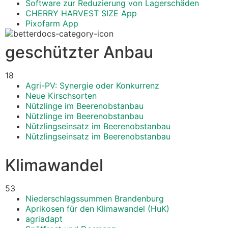
Software zur Reduzierung von Lagerschäden
CHERRY HARVEST SIZE App
Pixofarm App
geschützter Anbau
18
Agri-PV: Synergie oder Konkurrenz
Neue Kirschsorten
Nützlinge im Beerenobstanbau
Nützlinge im Beerenobstanbau
Nützlingseinsatz im Beerenobstanbau
Nützlingseinsatz im Beerenobstanbau
Klimawandel
53
Niederschlagssummen Brandenburg
Aprikosen für den Klimawandel (HuK)
agriadapt