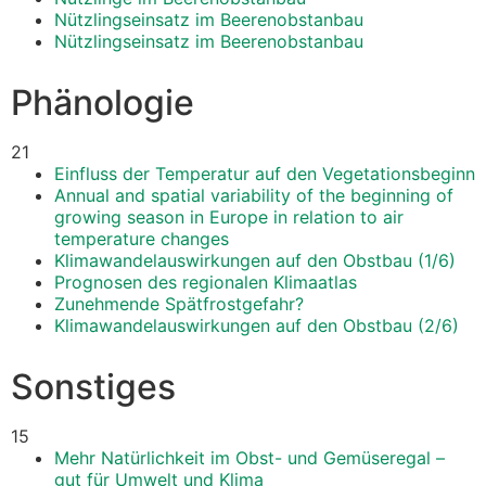
Nützlingseinsatz im Beerenobstanbau
Nützlingseinsatz im Beerenobstanbau
Phänologie
21
Einfluss der Temperatur auf den Vegetationsbeginn
Annual and spatial variability of the beginning of
growing season in Europe in relation to air
temperature changes
Klimawandelauswirkungen auf den Obstbau (1/6)
Prognosen des regionalen Klimaatlas
Zunehmende Spätfrostgefahr?
Klimawandelauswirkungen auf den Obstbau (2/6)
Sonstiges
15
Mehr Natürlichkeit im Obst- und Gemüseregal –
gut für Umwelt und Klima