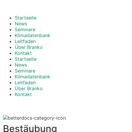
Startseite
News
Seminare
Klimadatenbank
Leitfaden
Über Branko
Kontakt
Startseite
News
Seminare
Klimadatenbank
Leitfaden
Über Branko
Kontakt
Bestäubung