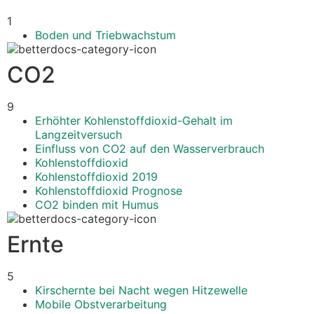
1
Boden und Triebwachstum
CO2
9
Erhöhter Kohlenstoffdioxid-Gehalt im
Langzeitversuch
Einfluss von CO2 auf den Wasserverbrauch
Kohlenstoffdioxid
Kohlenstoffdioxid 2019
Kohlenstoffdioxid Prognose
CO2 binden mit Humus
Ernte
5
Kirschernte bei Nacht wegen Hitzewelle
Mobile Obstverarbeitung