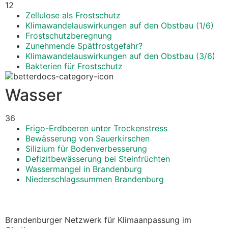
12
Zellulose als Frostschutz
Klimawandelauswirkungen auf den Obstbau (1/6)
Frostschutzberegnung
Zunehmende Spätfrostgefahr?
Klimawandelauswirkungen auf den Obstbau (3/6)
Bakterien für Frostschutz
Wasser
36
Frigo-Erdbeeren unter Trockenstress
Bewässerung von Sauerkirschen
Silizium für Bodenverbesserung
Defizitbewässerung bei Steinfrüchten
Wassermangel in Brandenburg
Niederschlagssummen Brandenburg
Brandenburger Netzwerk für Klimaanpassung im