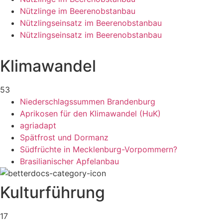
Nützlinge im Beerenobstanbau
Nützlingseinsatz im Beerenobstanbau
Nützlingseinsatz im Beerenobstanbau
Klimawandel
53
Niederschlagssummen Brandenburg
Aprikosen für den Klimawandel (HuK)
agriadapt
Spätfrost und Dormanz
Südfrüchte in Mecklenburg-Vorpommern?
Brasilianischer Apfelanbau
Kulturführung
17