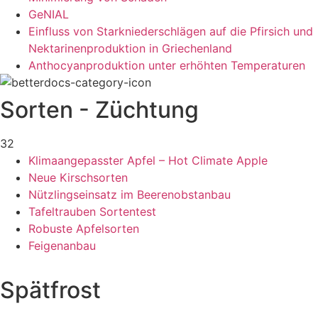
GeNIAL
Einfluss von Starkniederschlägen auf die Pfirsich und
Nektarinenproduktion in Griechenland
Anthocyanproduktion unter erhöhten Temperaturen
Sorten - Züchtung
32
Klimaangepasster Apfel – Hot Climate Apple
Neue Kirschsorten
Nützlingseinsatz im Beerenobstanbau
Tafeltrauben Sortentest
Robuste Apfelsorten
Feigenanbau
Spätfrost