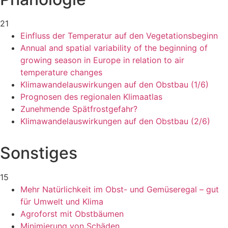
21
Einfluss der Temperatur auf den Vegetationsbeginn
Annual and spatial variability of the beginning of
growing season in Europe in relation to air
temperature changes
Klimawandelauswirkungen auf den Obstbau (1/6)
Prognosen des regionalen Klimaatlas
Zunehmende Spätfrostgefahr?
Klimawandelauswirkungen auf den Obstbau (2/6)
Sonstiges
15
Mehr Natürlichkeit im Obst- und Gemüseregal – gut
für Umwelt und Klima
Agroforst mit Obstbäumen
Minimierung von Schäden