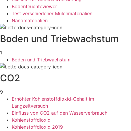
Bodenfeuchteviewer
Test verschiedener Mulchmaterialien
Nanomaterialien
Boden und Triebwachstum
1
Boden und Triebwachstum
CO2
9
Erhöhter Kohlenstoffdioxid-Gehalt im
Langzeitversuch
Einfluss von CO2 auf den Wasserverbrauch
Kohlenstoffdioxid
Kohlenstoffdioxid 2019