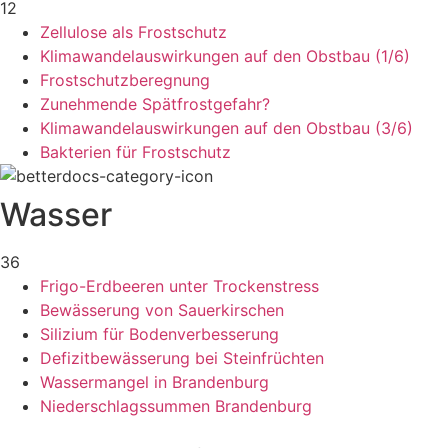
12
Zellulose als Frostschutz
Klimawandelauswirkungen auf den Obstbau (1/6)
Frostschutzberegnung
Zunehmende Spätfrostgefahr?
Klimawandelauswirkungen auf den Obstbau (3/6)
Bakterien für Frostschutz
Wasser
36
Frigo-Erdbeeren unter Trockenstress
Bewässerung von Sauerkirschen
Silizium für Bodenverbesserung
Defizitbewässerung bei Steinfrüchten
Wassermangel in Brandenburg
Niederschlagssummen Brandenburg