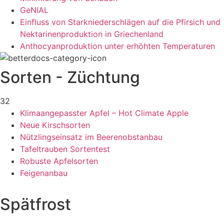
GeNIAL
Einfluss von Starkniederschlägen auf die Pfirsich und
Nektarinenproduktion in Griechenland
Anthocyanproduktion unter erhöhten Temperaturen
Sorten - Züchtung
32
Klimaangepasster Apfel – Hot Climate Apple
Neue Kirschsorten
Nützlingseinsatz im Beerenobstanbau
Tafeltrauben Sortentest
Robuste Apfelsorten
Feigenanbau
Spätfrost