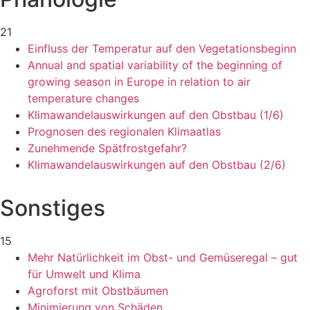
21
Einfluss der Temperatur auf den Vegetationsbeginn
Annual and spatial variability of the beginning of
growing season in Europe in relation to air
temperature changes
Klimawandelauswirkungen auf den Obstbau (1/6)
Prognosen des regionalen Klimaatlas
Zunehmende Spätfrostgefahr?
Klimawandelauswirkungen auf den Obstbau (2/6)
Sonstiges
15
Mehr Natürlichkeit im Obst- und Gemüseregal – gut
für Umwelt und Klima
Agroforst mit Obstbäumen
Minimierung von Schäden