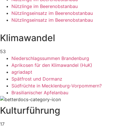
Nützlinge im Beerenobstanbau
Nützlingseinsatz im Beerenobstanbau
Nützlingseinsatz im Beerenobstanbau
Klimawandel
53
Niederschlagssummen Brandenburg
Aprikosen für den Klimawandel (HuK)
agriadapt
Spätfrost und Dormanz
Südfrüchte in Mecklenburg-Vorpommern?
Brasilianischer Apfelanbau
Kulturführung
17