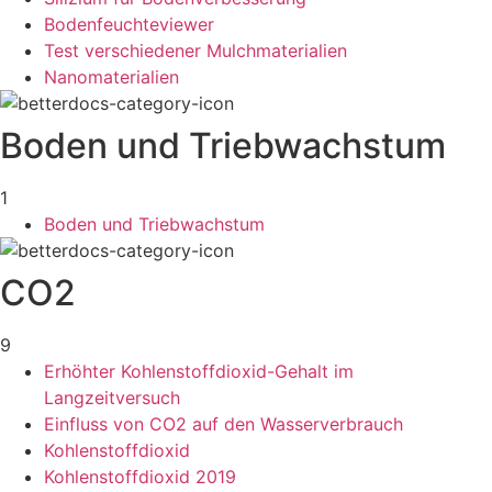
Bodenfeuchteviewer
Test verschiedener Mulchmaterialien
Nanomaterialien
Boden und Triebwachstum
1
Boden und Triebwachstum
CO2
9
Erhöhter Kohlenstoffdioxid-Gehalt im
Langzeitversuch
Einfluss von CO2 auf den Wasserverbrauch
Kohlenstoffdioxid
Kohlenstoffdioxid 2019