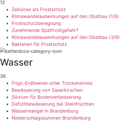
12
Zellulose als Frostschutz
Klimawandelauswirkungen auf den Obstbau (1/6)
Frostschutzberegnung
Zunehmende Spätfrostgefahr?
Klimawandelauswirkungen auf den Obstbau (3/6)
Bakterien für Frostschutz
Wasser
36
Frigo-Erdbeeren unter Trockenstress
Bewässerung von Sauerkirschen
Silizium für Bodenverbesserung
Defizitbewässerung bei Steinfrüchten
Wassermangel in Brandenburg
Niederschlagssummen Brandenburg