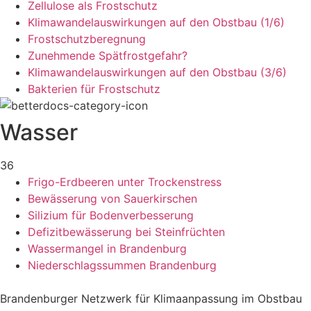
Zellulose als Frostschutz
Klimawandelauswirkungen auf den Obstbau (1/6)
Frostschutzberegnung
Zunehmende Spätfrostgefahr?
Klimawandelauswirkungen auf den Obstbau (3/6)
Bakterien für Frostschutz
Wasser
36
Frigo-Erdbeeren unter Trockenstress
Bewässerung von Sauerkirschen
Silizium für Bodenverbesserung
Defizitbewässerung bei Steinfrüchten
Wassermangel in Brandenburg
Niederschlagssummen Brandenburg
Brandenburger Netzwerk für Klimaanpassung im Obstbau