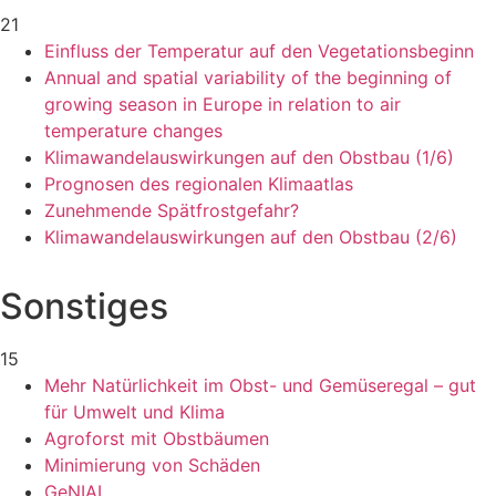
21
Einfluss der Temperatur auf den Vegetationsbeginn
Annual and spatial variability of the beginning of
growing season in Europe in relation to air
temperature changes
Klimawandelauswirkungen auf den Obstbau (1/6)
Prognosen des regionalen Klimaatlas
Zunehmende Spätfrostgefahr?
Klimawandelauswirkungen auf den Obstbau (2/6)
Sonstiges
15
Mehr Natürlichkeit im Obst- und Gemüseregal – gut
für Umwelt und Klima
Agroforst mit Obstbäumen
Minimierung von Schäden
GeNIAL