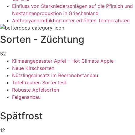
Einfluss von Starkniederschlägen auf die Pfirsich und
Nektarinenproduktion in Griechenland
Anthocyanproduktion unter erhöhten Temperaturen
Sorten - Züchtung
32
Klimaangepasster Apfel – Hot Climate Apple
Neue Kirschsorten
Nützlingseinsatz im Beerenobstanbau
Tafeltrauben Sortentest
Robuste Apfelsorten
Feigenanbau
Spätfrost
12