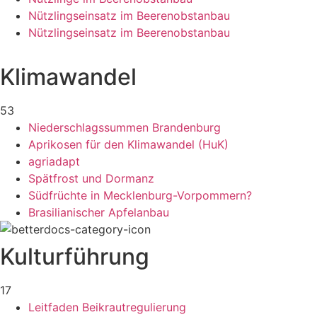
Nützlingseinsatz im Beerenobstanbau
Nützlingseinsatz im Beerenobstanbau
Klimawandel
53
Niederschlagssummen Brandenburg
Aprikosen für den Klimawandel (HuK)
agriadapt
Spätfrost und Dormanz
Südfrüchte in Mecklenburg-Vorpommern?
Brasilianischer Apfelanbau
Kulturführung
17
Leitfaden Beikrautregulierung