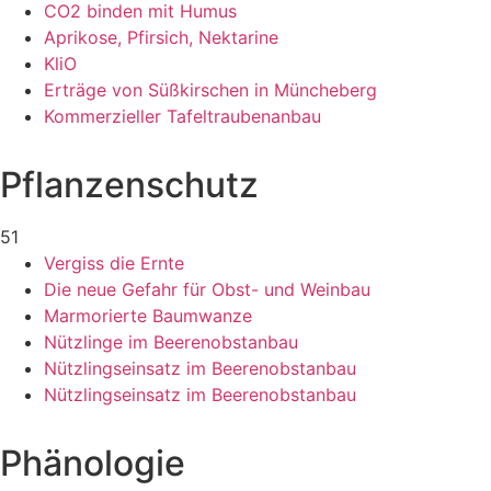
CO2 binden mit Humus
Aprikose, Pfirsich, Nektarine
KliO
Erträge von Süßkirschen in Müncheberg
Kommerzieller Tafeltraubenanbau
Pflanzenschutz
51
Vergiss die Ernte
Die neue Gefahr für Obst- und Weinbau
Marmorierte Baumwanze
Nützlinge im Beerenobstanbau
Nützlingseinsatz im Beerenobstanbau
Nützlingseinsatz im Beerenobstanbau
Phänologie