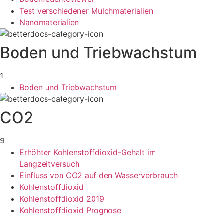
Test verschiedener Mulchmaterialien
Nanomaterialien
Boden und Triebwachstum
1
Boden und Triebwachstum
CO2
9
Erhöhter Kohlenstoffdioxid-Gehalt im
Langzeitversuch
Einfluss von CO2 auf den Wasserverbrauch
Kohlenstoffdioxid
Kohlenstoffdioxid 2019
Kohlenstoffdioxid Prognose