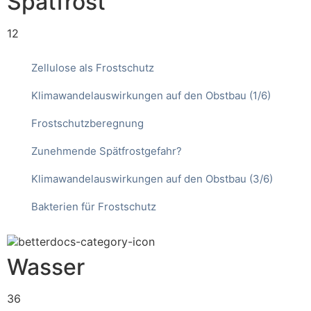
Spätfrost
12
Zellulose als Frostschutz
Klimawandelauswirkungen auf den Obstbau (1/6)
Frostschutzberegnung
Zunehmende Spätfrostgefahr?
Klimawandelauswirkungen auf den Obstbau (3/6)
Bakterien für Frostschutz
Wasser
36