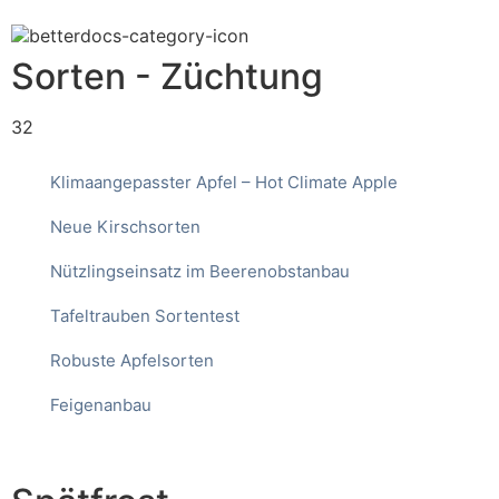
Sorten - Züchtung
32
Klimaangepasster Apfel – Hot Climate Apple
Neue Kirschsorten
Nützlingseinsatz im Beerenobstanbau
Tafeltrauben Sortentest
Robuste Apfelsorten
Feigenanbau