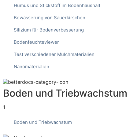
Humus und Stickstoff im Bodenhaushalt
Bewässerung von Sauerkirschen
Silizium für Bodenverbesserung
Bodenfeuchteviewer
Test verschiedener Mulchmaterialien
Nanomaterialien
Boden und Triebwachstum
1
Boden und Triebwachstum