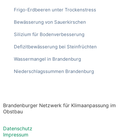
Frigo-Erdbeeren unter Trockenstress
Bewässerung von Sauerkirschen
Silizium für Bodenverbesserung
Defizitbewässerung bei Steinfrüchten
Wassermangel in Brandenburg
Niederschlagssummen Brandenburg
Brandenburger Netzwerk für Klimaanpassung im
Obstbau
Datenschutz
Impressum