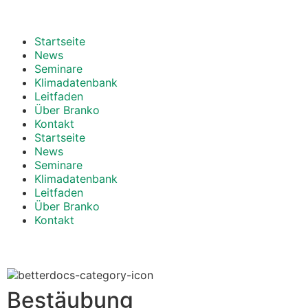
Startseite
News
Seminare
Klimadatenbank
Leitfaden
Über Branko
Kontakt
Startseite
News
Seminare
Klimadatenbank
Leitfaden
Über Branko
Kontakt
Bestäubung