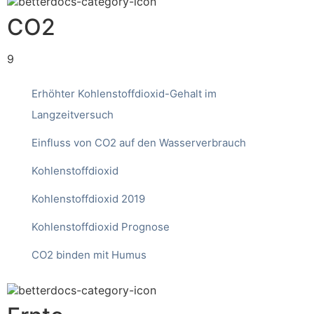
CO2
9
Erhöhter Kohlenstoffdioxid-Gehalt im
Langzeitversuch
Einfluss von CO2 auf den Wasserverbrauch
Kohlenstoffdioxid
Kohlenstoffdioxid 2019
Kohlenstoffdioxid Prognose
CO2 binden mit Humus