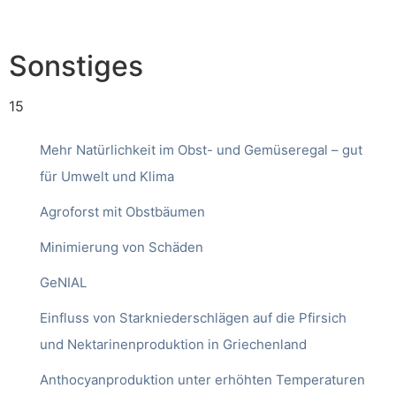
Sonstiges
15
Mehr Natürlichkeit im Obst- und Gemüseregal – gut
für Umwelt und Klima
Agroforst mit Obstbäumen
Minimierung von Schäden
GeNIAL
Einfluss von Starkniederschlägen auf die Pfirsich
und Nektarinenproduktion in Griechenland
Anthocyanproduktion unter erhöhten Temperaturen