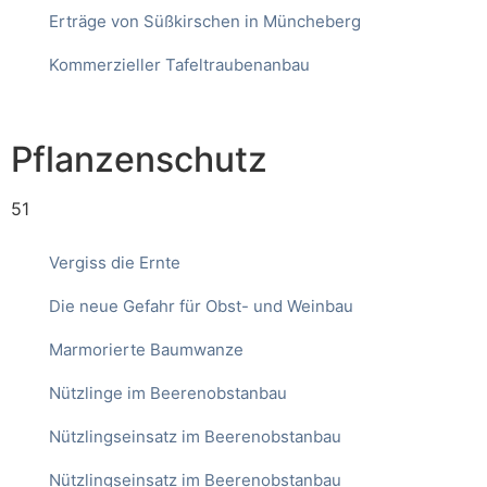
Erträge von Süßkirschen in Müncheberg
Kommerzieller Tafeltraubenanbau
Pflanzenschutz
51
Vergiss die Ernte
Die neue Gefahr für Obst- und Weinbau
Marmorierte Baumwanze
Nützlinge im Beerenobstanbau
Nützlingseinsatz im Beerenobstanbau
Nützlingseinsatz im Beerenobstanbau