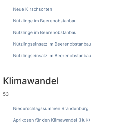
Neue Kirschsorten
Nützlinge im Beerenobstanbau
Nützlinge im Beerenobstanbau
Nützlingseinsatz im Beerenobstanbau
Nützlingseinsatz im Beerenobstanbau
Klimawandel
53
Niederschlagssummen Brandenburg
Aprikosen für den Klimawandel (HuK)