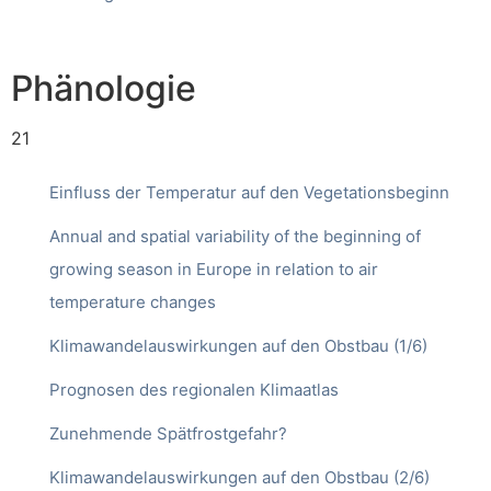
Phänologie
21
Einfluss der Temperatur auf den Vegetationsbeginn
Annual and spatial variability of the beginning of
growing season in Europe in relation to air
temperature changes
Klimawandelauswirkungen auf den Obstbau (1/6)
Prognosen des regionalen Klimaatlas
Zunehmende Spätfrostgefahr?
Klimawandelauswirkungen auf den Obstbau (2/6)