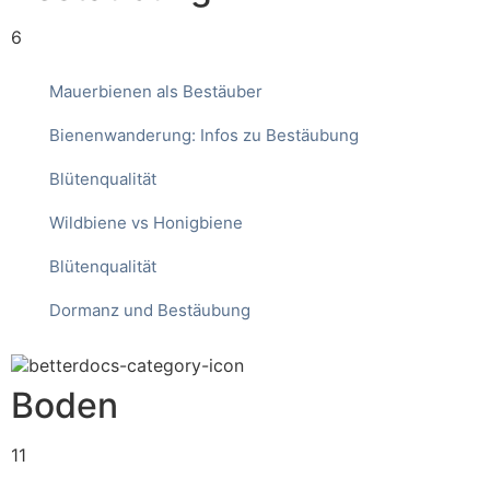
6
Mauerbienen als Bestäuber
Bienenwanderung: Infos zu Bestäubung
Blütenqualität
Wildbiene vs Honigbiene
Blütenqualität
Dormanz und Bestäubung
Boden
11