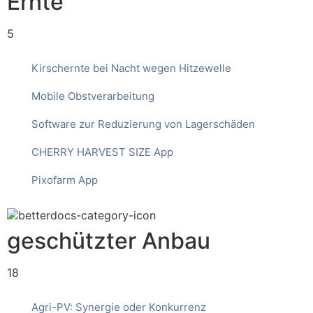
Ernte
5
Kirschernte bei Nacht wegen Hitzewelle
Mobile Obstverarbeitung
Software zur Reduzierung von Lagerschäden
CHERRY HARVEST SIZE App
Pixofarm App
geschützter Anbau
18
Agri-PV: Synergie oder Konkurrenz