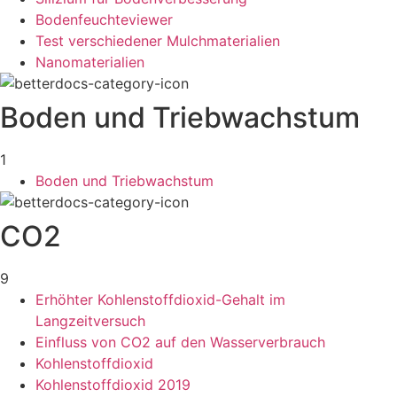
Bodenfeuchteviewer
Test verschiedener Mulchmaterialien
Nanomaterialien
Boden und Triebwachstum
1
Boden und Triebwachstum
CO2
9
Erhöhter Kohlenstoffdioxid-Gehalt im
Langzeitversuch
Einfluss von CO2 auf den Wasserverbrauch
Kohlenstoffdioxid
Kohlenstoffdioxid 2019