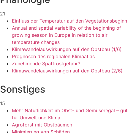
21
Einfluss der Temperatur auf den Vegetationsbeginn
Annual and spatial variability of the beginning of
growing season in Europe in relation to air
temperature changes
Klimawandelauswirkungen auf den Obstbau (1/6)
Prognosen des regionalen Klimaatlas
Zunehmende Spätfrostgefahr?
Klimawandelauswirkungen auf den Obstbau (2/6)
Sonstiges
15
Mehr Natürlichkeit im Obst- und Gemüseregal – gut
für Umwelt und Klima
Agroforst mit Obstbäumen
Minimierung von Schäden