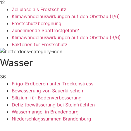
12
Zellulose als Frostschutz
Klimawandelauswirkungen auf den Obstbau (1/6)
Frostschutzberegnung
Zunehmende Spätfrostgefahr?
Klimawandelauswirkungen auf den Obstbau (3/6)
Bakterien für Frostschutz
Wasser
36
Frigo-Erdbeeren unter Trockenstress
Bewässerung von Sauerkirschen
Silizium für Bodenverbesserung
Defizitbewässerung bei Steinfrüchten
Wassermangel in Brandenburg
Niederschlagssummen Brandenburg