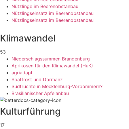
Nützlinge im Beerenobstanbau
Nützlingseinsatz im Beerenobstanbau
Nützlingseinsatz im Beerenobstanbau
Klimawandel
53
Niederschlagssummen Brandenburg
Aprikosen für den Klimawandel (HuK)
agriadapt
Spätfrost und Dormanz
Südfrüchte in Mecklenburg-Vorpommern?
Brasilianischer Apfelanbau
Kulturführung
17