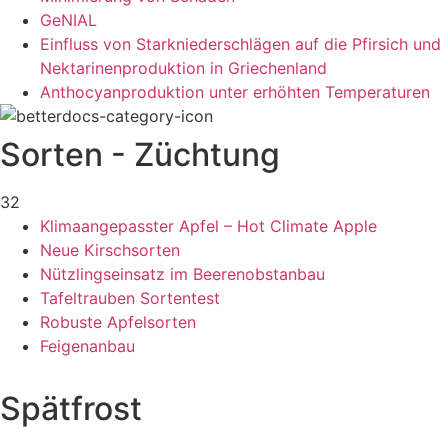
GeNIAL
Einfluss von Starkniederschlägen auf die Pfirsich und
Nektarinenproduktion in Griechenland
Anthocyanproduktion unter erhöhten Temperaturen
Sorten - Züchtung
32
Klimaangepasster Apfel – Hot Climate Apple
Neue Kirschsorten
Nützlingseinsatz im Beerenobstanbau
Tafeltrauben Sortentest
Robuste Apfelsorten
Feigenanbau
Spätfrost