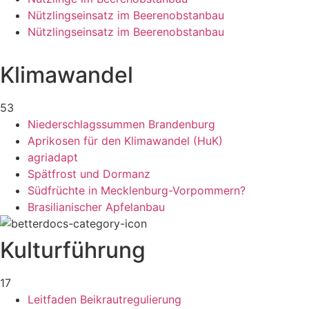
Nützlingseinsatz im Beerenobstanbau
Nützlingseinsatz im Beerenobstanbau
Klimawandel
53
Niederschlagssummen Brandenburg
Aprikosen für den Klimawandel (HuK)
agriadapt
Spätfrost und Dormanz
Südfrüchte in Mecklenburg-Vorpommern?
Brasilianischer Apfelanbau
Kulturführung
17
Leitfaden Beikrautregulierung