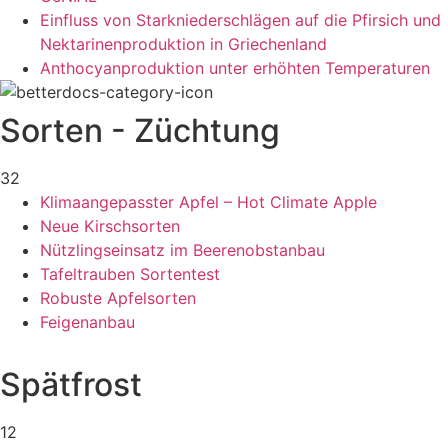
Einfluss von Starkniederschlägen auf die Pfirsich und
Nektarinenproduktion in Griechenland
Anthocyanproduktion unter erhöhten Temperaturen
Sorten - Züchtung
32
Klimaangepasster Apfel – Hot Climate Apple
Neue Kirschsorten
Nützlingseinsatz im Beerenobstanbau
Tafeltrauben Sortentest
Robuste Apfelsorten
Feigenanbau
Spätfrost
12