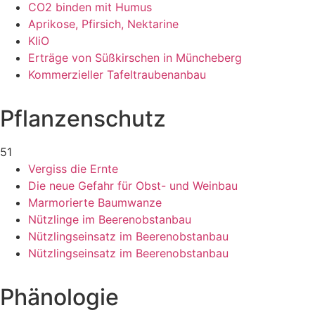
CO2 binden mit Humus
Aprikose, Pfirsich, Nektarine
KliO
Erträge von Süßkirschen in Müncheberg
Kommerzieller Tafeltraubenanbau
Pflanzenschutz
51
Vergiss die Ernte
Die neue Gefahr für Obst- und Weinbau
Marmorierte Baumwanze
Nützlinge im Beerenobstanbau
Nützlingseinsatz im Beerenobstanbau
Nützlingseinsatz im Beerenobstanbau
Phänologie