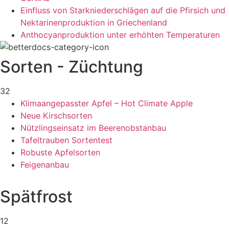
Einfluss von Starkniederschlägen auf die Pfirsich und
Nektarinenproduktion in Griechenland
Anthocyanproduktion unter erhöhten Temperaturen
Sorten - Züchtung
32
Klimaangepasster Apfel – Hot Climate Apple
Neue Kirschsorten
Nützlingseinsatz im Beerenobstanbau
Tafeltrauben Sortentest
Robuste Apfelsorten
Feigenanbau
Spätfrost
12