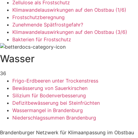
Zellulose als Frostschutz
Klimawandelauswirkungen auf den Obstbau (1/6)
Frostschutzberegnung
Zunehmende Spätfrostgefahr?
Klimawandelauswirkungen auf den Obstbau (3/6)
Bakterien für Frostschutz
Wasser
36
Frigo-Erdbeeren unter Trockenstress
Bewässerung von Sauerkirschen
Silizium für Bodenverbesserung
Defizitbewässerung bei Steinfrüchten
Wassermangel in Brandenburg
Niederschlagssummen Brandenburg
Brandenburger Netzwerk für Klimaanpassung im Obstbau