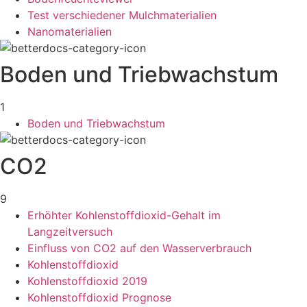
Test verschiedener Mulchmaterialien
Nanomaterialien
Boden und Triebwachstum
1
Boden und Triebwachstum
CO2
9
Erhöhter Kohlenstoffdioxid-Gehalt im
Langzeitversuch
Einfluss von CO2 auf den Wasserverbrauch
Kohlenstoffdioxid
Kohlenstoffdioxid 2019
Kohlenstoffdioxid Prognose