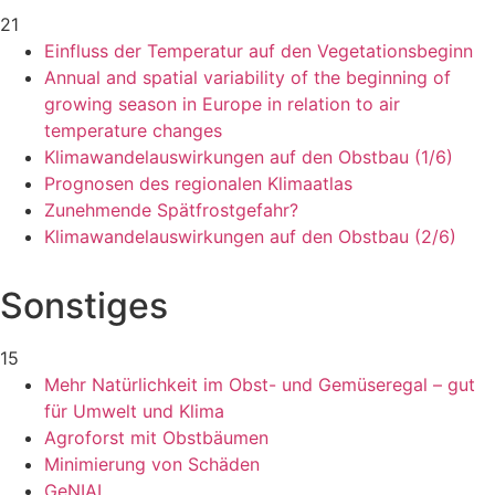
21
Einfluss der Temperatur auf den Vegetationsbeginn
Annual and spatial variability of the beginning of
growing season in Europe in relation to air
temperature changes
Klimawandelauswirkungen auf den Obstbau (1/6)
Prognosen des regionalen Klimaatlas
Zunehmende Spätfrostgefahr?
Klimawandelauswirkungen auf den Obstbau (2/6)
Sonstiges
15
Mehr Natürlichkeit im Obst- und Gemüseregal – gut
für Umwelt und Klima
Agroforst mit Obstbäumen
Minimierung von Schäden
GeNIAL