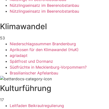
Nützlingseinsatz im Beerenobstanbau
Nützlingseinsatz im Beerenobstanbau
Klimawandel
53
Niederschlagssummen Brandenburg
Aprikosen für den Klimawandel (HuK)
agriadapt
Spätfrost und Dormanz
Südfrüchte in Mecklenburg-Vorpommern?
Brasilianischer Apfelanbau
Kulturführung
17
Leitfaden Beikrautregulierung