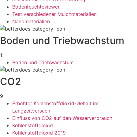
Bodenfeuchteviewer
Test verschiedener Mulchmaterialien
Nanomaterialien
Boden und Triebwachstum
1
Boden und Triebwachstum
CO2
9
Erhöhter Kohlenstoffdioxid-Gehalt im
Langzeitversuch
Einfluss von CO2 auf den Wasserverbrauch
Kohlenstoffdioxid
Kohlenstoffdioxid 2019