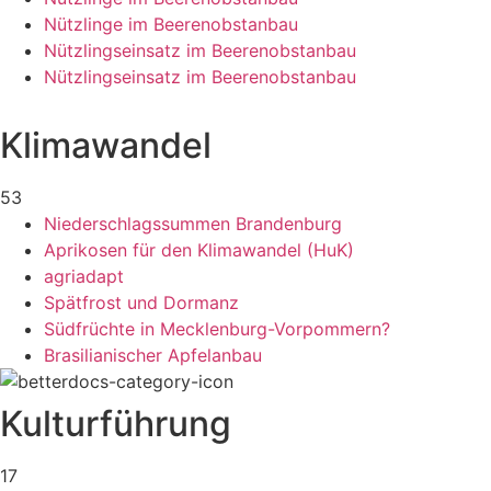
Nützlinge im Beerenobstanbau
Nützlingseinsatz im Beerenobstanbau
Nützlingseinsatz im Beerenobstanbau
Klimawandel
53
Niederschlagssummen Brandenburg
Aprikosen für den Klimawandel (HuK)
agriadapt
Spätfrost und Dormanz
Südfrüchte in Mecklenburg-Vorpommern?
Brasilianischer Apfelanbau
Kulturführung
17