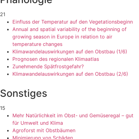
21
Einfluss der Temperatur auf den Vegetationsbeginn
Annual and spatial variability of the beginning of
growing season in Europe in relation to air
temperature changes
Klimawandelauswirkungen auf den Obstbau (1/6)
Prognosen des regionalen Klimaatlas
Zunehmende Spätfrostgefahr?
Klimawandelauswirkungen auf den Obstbau (2/6)
Sonstiges
15
Mehr Natürlichkeit im Obst- und Gemüseregal – gut
für Umwelt und Klima
Agroforst mit Obstbäumen
Minimierung von Schäden