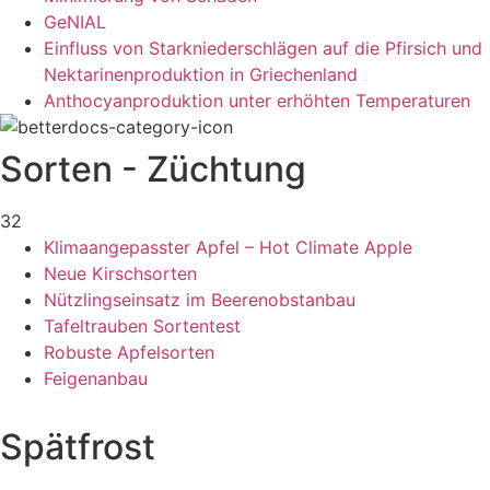
GeNIAL
Einfluss von Starkniederschlägen auf die Pfirsich und
Nektarinenproduktion in Griechenland
Anthocyanproduktion unter erhöhten Temperaturen
Sorten - Züchtung
32
Klimaangepasster Apfel – Hot Climate Apple
Neue Kirschsorten
Nützlingseinsatz im Beerenobstanbau
Tafeltrauben Sortentest
Robuste Apfelsorten
Feigenanbau
Spätfrost