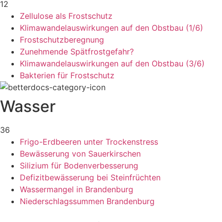
12
Zellulose als Frostschutz
Klimawandelauswirkungen auf den Obstbau (1/6)
Frostschutzberegnung
Zunehmende Spätfrostgefahr?
Klimawandelauswirkungen auf den Obstbau (3/6)
Bakterien für Frostschutz
Wasser
36
Frigo-Erdbeeren unter Trockenstress
Bewässerung von Sauerkirschen
Silizium für Bodenverbesserung
Defizitbewässerung bei Steinfrüchten
Wassermangel in Brandenburg
Niederschlagssummen Brandenburg