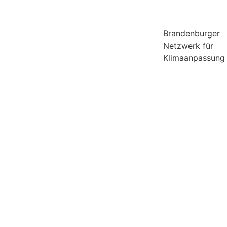
Brandenburger
Netzwerk für
Klimaanpassung