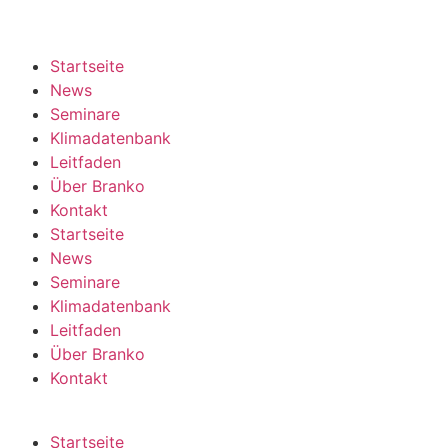
Startseite
News
Seminare
Klimadatenbank
Leitfaden
Über Branko
Kontakt
Startseite
News
Seminare
Klimadatenbank
Leitfaden
Über Branko
Kontakt
Startseite