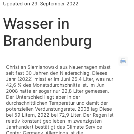
Updated on 29. September 2022
Wasser in
Brandenburg
Christian Siemianowski aus Neuenhagen misst
seit fast 30 Jahren den Niederschlag. Dieses
Jahr (2022) misst er im Juni 25,4 Liter, was nur
42,6 % des Monatsdurchschnitts ist. Im Juni
2008 hatte er sogar nur 22,8 Liter gemessen.
Der Unterschied liegt aber in der
durchschnittlichen Temperatur und damit der
potenziellen Verdunstungsrate. 2008 lag Diese
bei 59 Litern, 2022 bei 72,9 Liter. Der Regen ist
relativ konstant geblieben im zwanzigsten
Jahrhundert bestätigt das Climate Service
Center Germany. Allerdings ist die