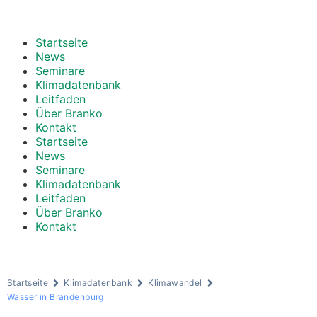
Startseite
News
Seminare
Klimadatenbank
Leitfaden
Über Branko
Kontakt
Startseite
News
Seminare
Klimadatenbank
Leitfaden
Über Branko
Kontakt
Startseite
Klimadatenbank
Klimawandel
Wasser in Brandenburg