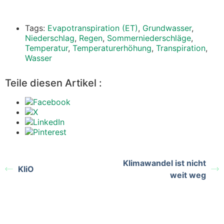
Tags:
Evapotranspiration (ET)
,
Grundwasser
,
Niederschlag
,
Regen
,
Sommerniederschläge
,
Temperatur
,
Temperaturerhöhung
,
Transpiration
,
Wasser
Teile diesen Artikel :
Klimawandel ist nicht
KliO
weit weg