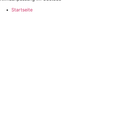
Startseite