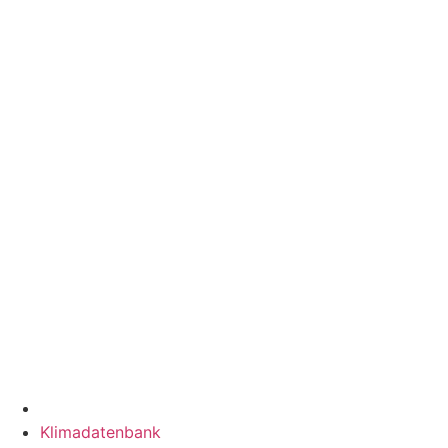
Klimadatenbank