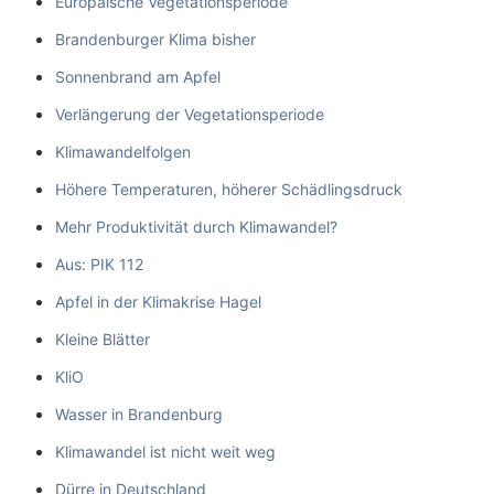
Europäische Vegetationsperiode
Brandenburger Klima bisher
Sonnenbrand am Apfel
Verlängerung der Vegetationsperiode
Klimawandelfolgen
Höhere Temperaturen, höherer Schädlingsdruck
Mehr Produktivität durch Klimawandel?
Aus: PIK 112
Apfel in der Klimakrise Hagel
Kleine Blätter
KliO
Wasser in Brandenburg
Klimawandel ist nicht weit weg
Dürre in Deutschland