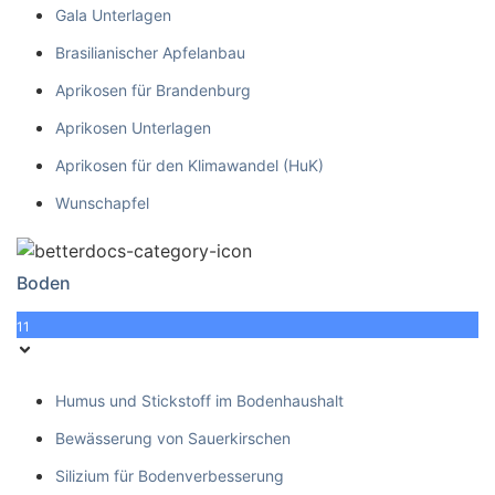
Gala Unterlagen
Brasilianischer Apfelanbau
Aprikosen für Brandenburg
Aprikosen Unterlagen
Aprikosen für den Klimawandel (HuK)
Wunschapfel
Boden
11
Humus und Stickstoff im Bodenhaushalt
Bewässerung von Sauerkirschen
Silizium für Bodenverbesserung