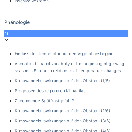
invasive Vektoren
Phänologie
21
Einfluss der Temperatur auf den Vegetationsbeginn
Annual and spatial variability of the beginning of growing
season in Europe in relation to air temperature changes
Klimawandelauswirkungen auf den Obstbau (1/6)
Prognosen des regionalen Klimaatlas
Zunehmende Spätfrostgefahr?
Klimawandelauswirkungen auf den Obstbau (2/6)
Klimawandelauswirkungen auf den Obstbau (3/6)
Klimawandelauswirkungen auf den Obstbau (4/6)