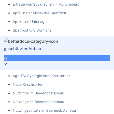
Erträge von Süßkirschen in Müncheberg
Apfel in der Klimakrise Spätfrost
Aprikosen Unterlagen
Spätfrost und Dormanz
geschützter Anbau
18
Agri-PV: Synergie oder Konkurrenz
Neue Kirschsorten
Nützlinge im Beerenobstanbau
Nützlinge im Beerenobstanbau
Nützlingseinsatz im Beerenobstanbau