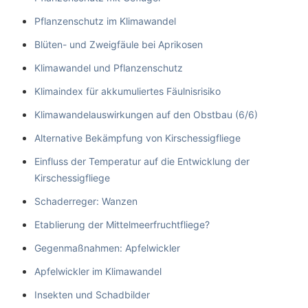
Pflanzenschutz im Klimawandel
Blüten- und Zweigfäule bei Aprikosen
Klimawandel und Pflanzenschutz
Klimaindex für akkumuliertes Fäulnisrisiko
Klimawandelauswirkungen auf den Obstbau (6/6)
Alternative Bekämpfung von Kirschessigfliege
Einfluss der Temperatur auf die Entwicklung der
Kirschessigfliege
Schaderreger: Wanzen
Etablierung der Mittelmeerfruchtfliege?
Gegenmaßnahmen: Apfelwickler
Apfelwickler im Klimawandel
Insekten und Schadbilder