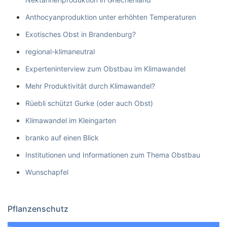
Anthocyanproduktion unter erhöhten Temperaturen
Exotisches Obst in Brandenburg?
regional-klimaneutral
Experteninterview zum Obstbau im Klimawandel
Mehr Produktivität durch Klimawandel?
Rüebli schützt Gurke (oder auch Obst)
Klimawandel im Kleingarten
branko auf einen Blick
Institutionen und Informationen zum Thema Obstbau
Wunschapfel
Pflanzenschutz