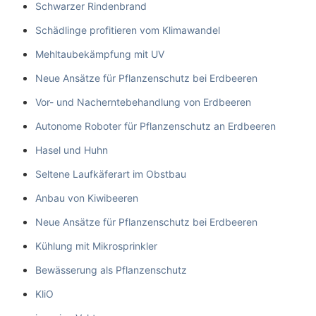
Schwarzer Rindenbrand
Schädlinge profitieren vom Klimawandel
Mehltaubekämpfung mit UV
Neue Ansätze für Pflanzenschutz bei Erdbeeren
Vor- und Nacherntebehandlung von Erdbeeren
Autonome Roboter für Pflanzenschutz an Erdbeeren
Hasel und Huhn
Seltene Laufkäferart im Obstbau
Anbau von Kiwibeeren
Neue Ansätze für Pflanzenschutz bei Erdbeeren
Kühlung mit Mikrosprinkler
Bewässerung als Pflanzenschutz
KliO