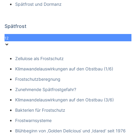
Spätfrost und Dormanz
Spätfrost
12
Zellulose als Frostschutz
Klimawandelauswirkungen auf den Obstbau (1/6)
Frostschutzberegnung
Zunehmende Spätfrostgefahr?
Klimawandelauswirkungen auf den Obstbau (3/6)
Bakterien für Frostschutz
Frostwarnsysteme
Blühbeginn von ‚Golden Delicious‘ und ‚Idared‘ seit 1976