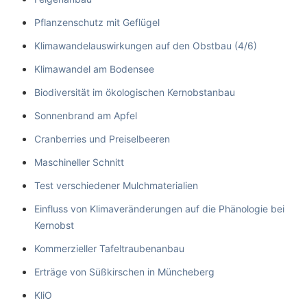
Pflanzenschutz mit Geflügel
Klimawandelauswirkungen auf den Obstbau (4/6)
Klimawandel am Bodensee
Biodiversität im ökologischen Kernobstanbau
Sonnenbrand am Apfel
Cranberries und Preiselbeeren
Maschineller Schnitt
Test verschiedener Mulchmaterialien
Einfluss von Klimaveränderungen auf die Phänologie bei
Kernobst
Kommerzieller Tafeltraubenanbau
Erträge von Süßkirschen in Müncheberg
KliO