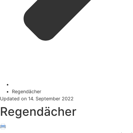
Regendächer
Updated on 14. September 2022
Regendächer