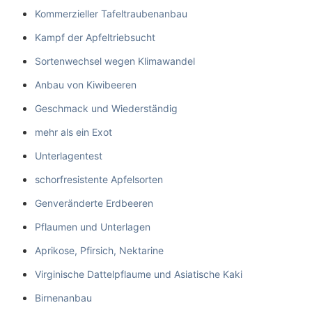
Kommerzieller Tafeltraubenanbau
Kampf der Apfeltriebsucht
Sortenwechsel wegen Klimawandel
Anbau von Kiwibeeren
Geschmack und Wiederständig
mehr als ein Exot
Unterlagentest
schorfresistente Apfelsorten
Genveränderte Erdbeeren
Pflaumen und Unterlagen
Aprikose, Pfirsich, Nektarine
Virginische Dattelpflaume und Asiatische Kaki
Birnenanbau