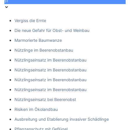
51
Vergiss die Ernte
Die neue Gefahr für Obst- und Weinbau
Marmorierte Baumwanze
Nützlinge im Beerenobstanbau
Nützlingseinsatz im Beerenobstanbau
Nützlingseinsatz im Beerenobstanbau
Nützlingseinsatz im Beerenobstanbau
Nützlingseinsatz im Beerenobstanbau
Nützlingseinsatz bei Beerenobst
Risiken im Ökolandbau
Ausbreitung und Etablierung invasiver Schädlinge
Pflanzenschutz mit Geflügel