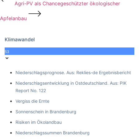
Agri-PV als Chance
geschützter ökologischer
Apfelanbau
Klimawandel
53
Niederschlagsprognose. Aus: Reklies-de Ergebnisbericht
Niederschlagsentwicklung in Ostdeutschland. Aus: PIK
Report No. 122
Vergiss die Ernte
Sonnenschein in Brandenburg
Risiken im Ökolandbau
Niederschlagssummen Brandenburg