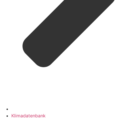
Klimadatenbank