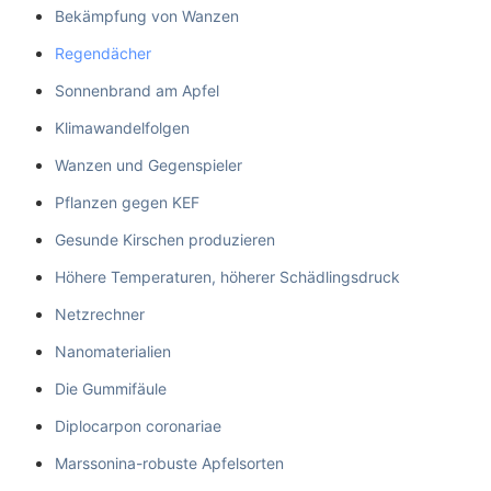
Bekämpfung von Wanzen
Regendächer
Sonnenbrand am Apfel
Klimawandelfolgen
Wanzen und Gegenspieler
Pflanzen gegen KEF
Gesunde Kirschen produzieren
Höhere Temperaturen, höherer Schädlingsdruck
Netzrechner
Nanomaterialien
Die Gummifäule
Diplocarpon coronariae
Marssonina-robuste Apfelsorten