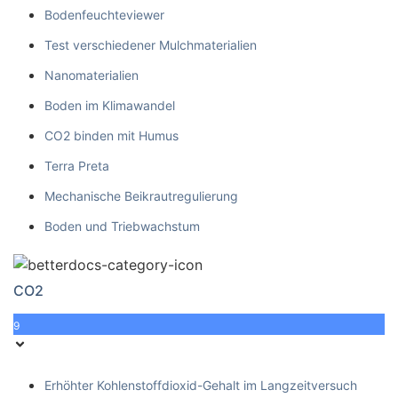
Bodenfeuchteviewer
Test verschiedener Mulchmaterialien
Nanomaterialien
Boden im Klimawandel
CO2 binden mit Humus
Terra Preta
Mechanische Beikrautregulierung
Boden und Triebwachstum
CO2
9
Erhöhter Kohlenstoffdioxid-Gehalt im Langzeitversuch