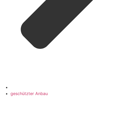
geschützter Anbau