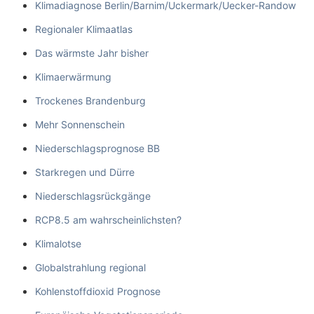
Klimadiagnose Berlin/Barnim/Uckermark/Uecker-Randow
Regionaler Klimaatlas
Das wärmste Jahr bisher
Klimaerwärmung
Trockenes Brandenburg
Mehr Sonnenschein
Niederschlagsprognose BB
Starkregen und Dürre
Niederschlagsrückgänge
RCP8.5 am wahrscheinlichsten?
Klimalotse
Globalstrahlung regional
Kohlenstoffdioxid Prognose