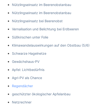
Nützlingseinsatz im Beerenobstanbau
Nützlingseinsatz im Beerenobstanbau
Nützlingseinsatz bei Beerenobst
Vernalisation und Belichtung bei Erdbeeren
Süßkirschen unter Folie
Klimawandelauswirkungen auf den Obstbau (5/6)
Schwarze Hagelnetze
Gewächshaus-PV
Apfel: Lichtbedürfnis
Agri-PV als Chance
Regendächer
geschützter ökologischer Apfelanbau
Netzrechner