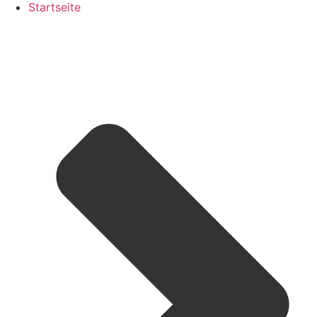
Startseite