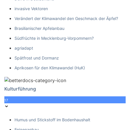
invasive Vektoren
Verändert der Klimawandel den Geschmack der Äpfel?
Brasilianischer Apfelanbau
Südfrüchte in Mecklenburg-Vorpommern?
agriadapt
Spätfrost und Dormanz
Aprikosen für den Klimawandel (HuK)
Kulturführung
17
Humus und Stickstoff im Bodenhaushalt
Feigenanbau