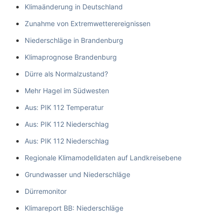
Klimaänderung in Deutschland
Zunahme von Extremwetterereignissen
Niederschläge in Brandenburg
Klimaprognose Brandenburg
Dürre als Normalzustand?
Mehr Hagel im Südwesten
Aus: PIK 112 Temperatur
Aus: PIK 112 Niederschlag
Aus: PIK 112 Niederschlag
Regionale Klimamodelldaten auf Landkreisebene
Grundwasser und Niederschläge
Dürremonitor
Klimareport BB: Niederschläge