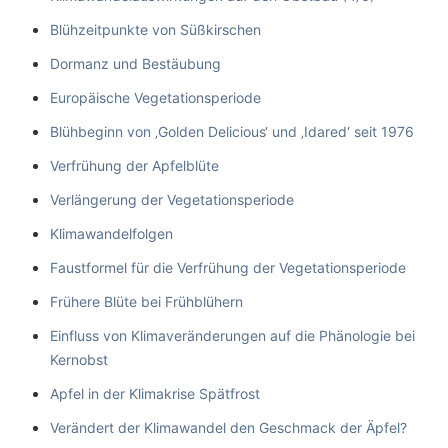
Blühzeitpunkte von Süßkirschen
Dormanz und Bestäubung
Europäische Vegetationsperiode
Blühbeginn von ‚Golden Delicious‘ und ‚Idared‘ seit 1976
Verfrühung der Apfelblüte
Verlängerung der Vegetationsperiode
Klimawandelfolgen
Faustformel für die Verfrühung der Vegetationsperiode
Frühere Blüte bei Frühblühern
Einfluss von Klimaveränderungen auf die Phänologie bei
Kernobst
Apfel in der Klimakrise Spätfrost
Verändert der Klimawandel den Geschmack der Äpfel?