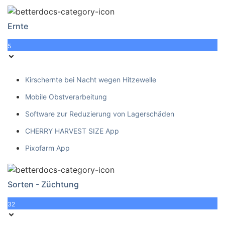
Ernte
5
Kirschernte bei Nacht wegen Hitzewelle
Mobile Obstverarbeitung
Software zur Reduzierung von Lagerschäden
CHERRY HARVEST SIZE App
Pixofarm App
Sorten - Züchtung
32