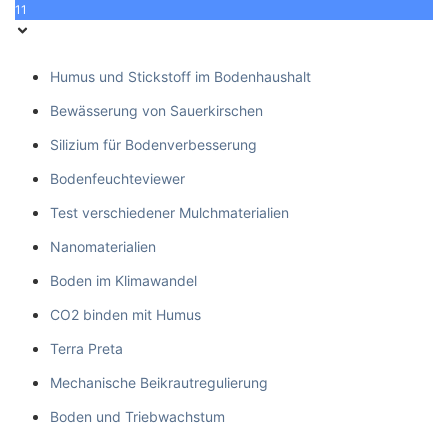
11
Humus und Stickstoff im Bodenhaushalt
Bewässerung von Sauerkirschen
Silizium für Bodenverbesserung
Bodenfeuchteviewer
Test verschiedener Mulchmaterialien
Nanomaterialien
Boden im Klimawandel
CO2 binden mit Humus
Terra Preta
Mechanische Beikrautregulierung
Boden und Triebwachstum