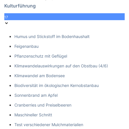
Kulturführung
17
Humus und Stickstoff im Bodenhaushalt
Feigenanbau
Pflanzenschutz mit Geflügel
Klimawandelauswirkungen auf den Obstbau (4/6)
Klimawandel am Bodensee
Biodiversität im ökologischen Kernobstanbau
Sonnenbrand am Apfel
Cranberries und Preiselbeeren
Maschineller Schnitt
Test verschiedener Mulchmaterialien