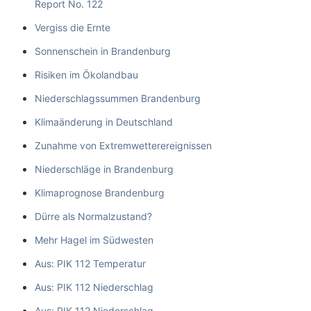
Report No. 122
Vergiss die Ernte
Sonnenschein in Brandenburg
Risiken im Ökolandbau
Niederschlagssummen Brandenburg
Klimaänderung in Deutschland
Zunahme von Extremwetterereignissen
Niederschläge in Brandenburg
Klimaprognose Brandenburg
Dürre als Normalzustand?
Mehr Hagel im Südwesten
Aus: PIK 112 Temperatur
Aus: PIK 112 Niederschlag
Aus: PIK 112 Niederschlag