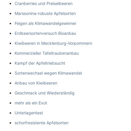
Cranberries und Preiselbeeren
Marssonina-robuste Apfelsorten
Feigen als Klimawandelgewinner
Erdbeersortenversuch Bioanbau
Kiwibeeren in Mecklenburg-Vorpommern
Kommerzieller Tafeltraubenanbau
Kampf der Apfeltriebsucht
Sortenwechsel wegen Klimawandel
Anbau von Kiwibeeren
Geschmack und Wiederständig
mehr als ein Exot
Unterlagentest
schorfresistente Apfelsorten