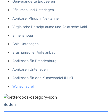
Genveränderte Erdbeeren
Pflaumen und Unterlagen
Aprikose, Pfirsich, Nektarine
Virginische Dattelpflaume und Asiatische Kaki
Birnenanbau
Gala Unterlagen
Brasilianischer Apfelanbau
Aprikosen für Brandenburg
Aprikosen Unterlagen
Aprikosen für den Klimawandel (HuK)
Wunschapfel
Boden