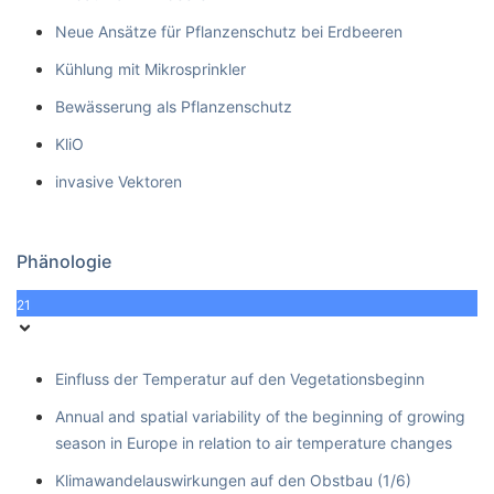
Neue Ansätze für Pflanzenschutz bei Erdbeeren
Kühlung mit Mikrosprinkler
Bewässerung als Pflanzenschutz
KliO
invasive Vektoren
Phänologie
21
Einfluss der Temperatur auf den Vegetationsbeginn
Annual and spatial variability of the beginning of growing
season in Europe in relation to air temperature changes
Klimawandelauswirkungen auf den Obstbau (1/6)