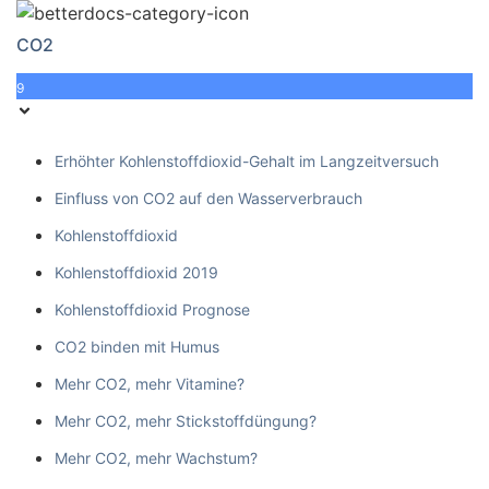
CO2
9
Erhöhter Kohlenstoffdioxid-Gehalt im Langzeitversuch
Einfluss von CO2 auf den Wasserverbrauch
Kohlenstoffdioxid
Kohlenstoffdioxid 2019
Kohlenstoffdioxid Prognose
CO2 binden mit Humus
Mehr CO2, mehr Vitamine?
Mehr CO2, mehr Stickstoffdüngung?
Mehr CO2, mehr Wachstum?