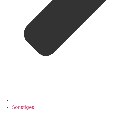
Sonstiges