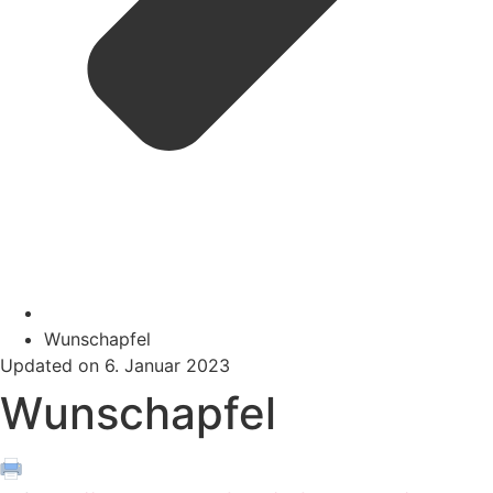
Wunschapfel
Updated on 6. Januar 2023
Wunschapfel