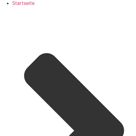
Startseite