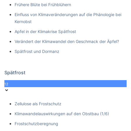
Frühere Blüte bei Frühblühern
Einfluss von Klimaveränderungen auf die Phänologie bei
Kernobst
Apfel in der Klimakrise Spätfrost
Verändert der Klimawandel den Geschmack der Äpfel?
Spätfrost und Dormanz
Spätfrost
12
Zellulose als Frostschutz
Klimawandelauswirkungen auf den Obstbau (1/6)
Frostschutzberegnung