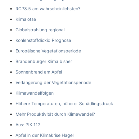
RCP8.5 am wahrscheinlichsten?
Klimalotse
Globalstrahlung regional
Kohlenstoffdioxid Prognose
Europäische Vegetationsperiode
Brandenburger Klima bisher
Sonnenbrand am Apfel
Verlängerung der Vegetationsperiode
Klimawandelfolgen
Höhere Temperaturen, höherer Schädlingsdruck
Mehr Produktivität durch Klimawandel?
Aus: PIK 112
Apfel in der Klimakrise Hagel