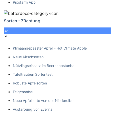
Pixofarm App
Sorten - Züchtung
32
Klimaangepasster Apfel – Hot Climate Apple
Neue Kirschsorten
Nützlingseinsatz im Beerenobstanbau
Tafeltrauben Sortentest
Robuste Apfelsorten
Feigenanbau
Neue Apfelsorte von der Niederelbe
Ausfärbung von Evelina