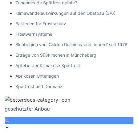
Zunehmende Spätfrostgefahr?
Klimawandelauswirkungen auf den Obstbau (3/6)
Bakterien für Frostschutz
Frostwarnsysteme
Blühbeginn von ‚Golden Delicious‘ und ‚Idared‘ seit 1976
Erträge von Süßkirschen in Müncheberg
Apfel in der Klimakrise Spätfrost
Aprikosen Unterlagen
Spätfrost und Dormanz
geschützter Anbau
18