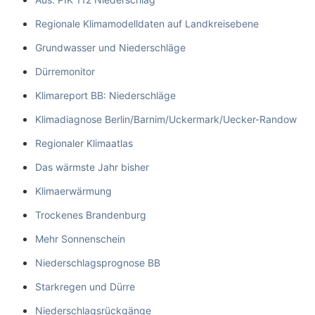
Regionale Klimamodelldaten auf Landkreisebene
Grundwasser und Niederschläge
Dürremonitor
Klimareport BB: Niederschläge
Klimadiagnose Berlin/Barnim/Uckermark/Uecker-Randow
Regionaler Klimaatlas
Das wärmste Jahr bisher
Klimaerwärmung
Trockenes Brandenburg
Mehr Sonnenschein
Niederschlagsprognose BB
Starkregen und Dürre
Niederschlagsrückgänge