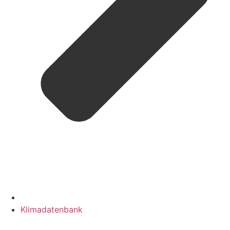
Klimadatenbank