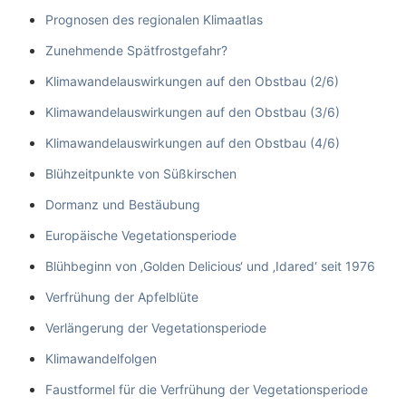
Prognosen des regionalen Klimaatlas
Zunehmende Spätfrostgefahr?
Klimawandelauswirkungen auf den Obstbau (2/6)
Klimawandelauswirkungen auf den Obstbau (3/6)
Klimawandelauswirkungen auf den Obstbau (4/6)
Blühzeitpunkte von Süßkirschen
Dormanz und Bestäubung
Europäische Vegetationsperiode
Blühbeginn von ‚Golden Delicious‘ und ‚Idared‘ seit 1976
Verfrühung der Apfelblüte
Verlängerung der Vegetationsperiode
Klimawandelfolgen
Faustformel für die Verfrühung der Vegetationsperiode