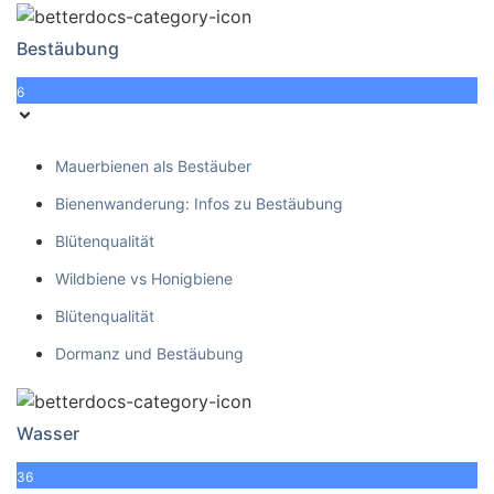
Bestäubung
6
Mauerbienen als Bestäuber
Bienenwanderung: Infos zu Bestäubung
Blütenqualität
Wildbiene vs Honigbiene
Blütenqualität
Dormanz und Bestäubung
Wasser
36