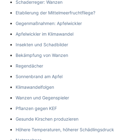
Schaderreger: Wanzen
Etablierung der Mittelmeerfruchtfliege?
Gegenmaßnahmen: Apfelwickler
Apfelwickler im Klimawandel
Insekten und Schadbilder
Bekämpfung von Wanzen
Regendächer
Sonnenbrand am Apfel
Klimawandelfolgen
Wanzen und Gegenspieler
Pflanzen gegen KEF
Gesunde Kirschen produzieren
Höhere Temperaturen, höherer Schädlingsdruck