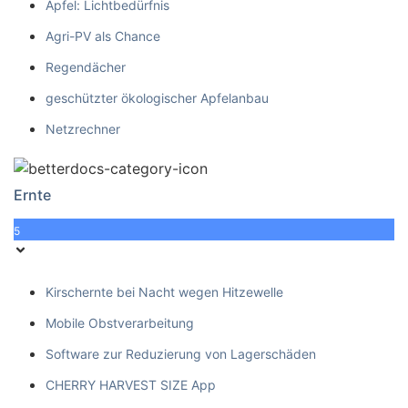
Apfel: Lichtbedürfnis
Agri-PV als Chance
Regendächer
geschützter ökologischer Apfelanbau
Netzrechner
Ernte
5
Kirschernte bei Nacht wegen Hitzewelle
Mobile Obstverarbeitung
Software zur Reduzierung von Lagerschäden
CHERRY HARVEST SIZE App