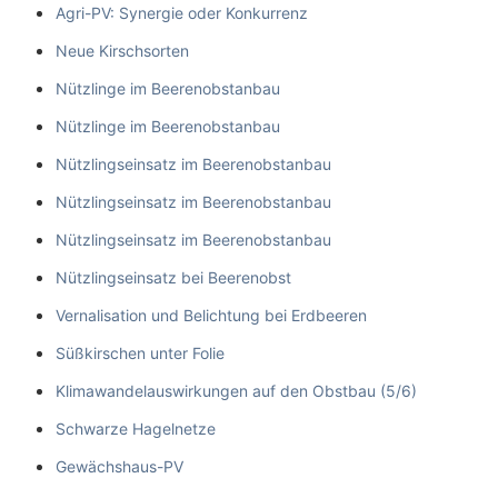
Agri-PV: Synergie oder Konkurrenz
Neue Kirschsorten
Nützlinge im Beerenobstanbau
Nützlinge im Beerenobstanbau
Nützlingseinsatz im Beerenobstanbau
Nützlingseinsatz im Beerenobstanbau
Nützlingseinsatz im Beerenobstanbau
Nützlingseinsatz bei Beerenobst
Vernalisation und Belichtung bei Erdbeeren
Süßkirschen unter Folie
Klimawandelauswirkungen auf den Obstbau (5/6)
Schwarze Hagelnetze
Gewächshaus-PV