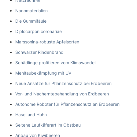
Netzrechner
Nanomaterialien
Die Gummifäule
Diplocarpon coronariae
Marssonina-robuste Apfelsorten
Schwarzer Rindenbrand
Schädlinge profitieren vom Klimawandel
Mehltaubekämpfung mit UV
Neue Ansätze für Pflanzenschutz bei Erdbeeren
Vor- und Nacherntebehandlung von Erdbeeren
Autonome Roboter für Pflanzenschutz an Erdbeeren
Hasel und Huhn
Seltene Laufkäferart im Obstbau
Anbau von Kiwibeeren