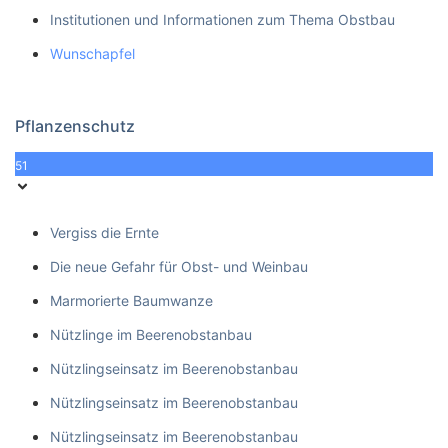
Institutionen und Informationen zum Thema Obstbau
Wunschapfel
Pflanzenschutz
51
Vergiss die Ernte
Die neue Gefahr für Obst- und Weinbau
Marmorierte Baumwanze
Nützlinge im Beerenobstanbau
Nützlingseinsatz im Beerenobstanbau
Nützlingseinsatz im Beerenobstanbau
Nützlingseinsatz im Beerenobstanbau