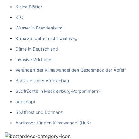
Kleine Blätter
KliO
Wasser in Brandenburg
Klimawandel ist nicht weit weg
Dürre in Deutschland
invasive Vektoren
Verändert der Klimawandel den Geschmack der Äpfel?
Brasilianischer Apfelanbau
Südfrüchte in Mecklenburg-Vorpommern?
agriadapt
Spätfrost und Dormanz
Aprikosen für den Klimawandel (HuK)