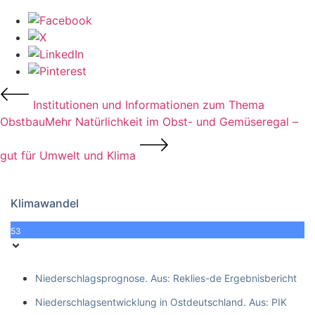
Institutionen und Informationen zum Thema
Obstbau
Mehr Natürlichkeit im Obst- und Gemüseregal –
gut für Umwelt und Klima
Klimawandel
53
Niederschlagsprognose. Aus: Reklies-de Ergebnisbericht
Niederschlagsentwicklung in Ostdeutschland. Aus: PIK