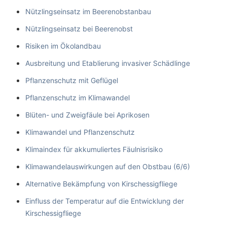
Nützlingseinsatz im Beerenobstanbau
Nützlingseinsatz bei Beerenobst
Risiken im Ökolandbau
Ausbreitung und Etablierung invasiver Schädlinge
Pflanzenschutz mit Geflügel
Pflanzenschutz im Klimawandel
Blüten- und Zweigfäule bei Aprikosen
Klimawandel und Pflanzenschutz
Klimaindex für akkumuliertes Fäulnisrisiko
Klimawandelauswirkungen auf den Obstbau (6/6)
Alternative Bekämpfung von Kirschessigfliege
Einfluss der Temperatur auf die Entwicklung der
Kirschessigfliege