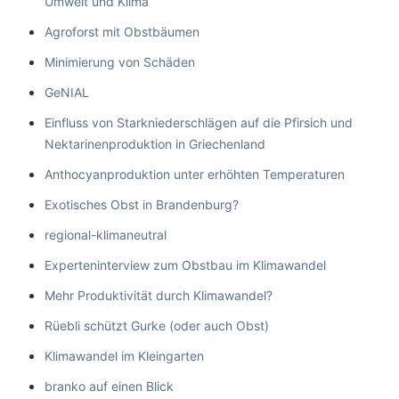
Umwelt und Klima
Agroforst mit Obstbäumen
Minimierung von Schäden
GeNIAL
Einfluss von Starkniederschlägen auf die Pfirsich und
Nektarinenproduktion in Griechenland
Anthocyanproduktion unter erhöhten Temperaturen
Exotisches Obst in Brandenburg?
regional-klimaneutral
Experteninterview zum Obstbau im Klimawandel
Mehr Produktivität durch Klimawandel?
Rüebli schützt Gurke (oder auch Obst)
Klimawandel im Kleingarten
branko auf einen Blick