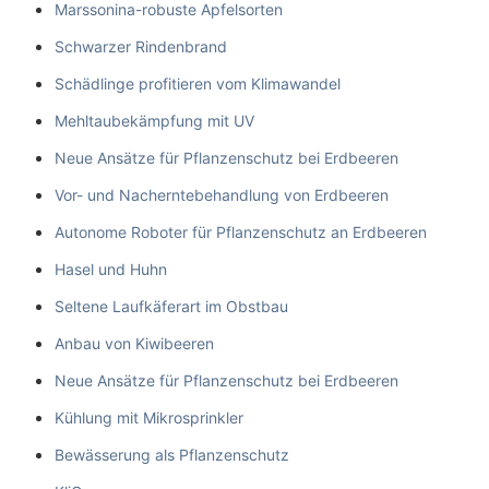
Marssonina-robuste Apfelsorten
Schwarzer Rindenbrand
Schädlinge profitieren vom Klimawandel
Mehltaubekämpfung mit UV
Neue Ansätze für Pflanzenschutz bei Erdbeeren
Vor- und Nacherntebehandlung von Erdbeeren
Autonome Roboter für Pflanzenschutz an Erdbeeren
Hasel und Huhn
Seltene Laufkäferart im Obstbau
Anbau von Kiwibeeren
Neue Ansätze für Pflanzenschutz bei Erdbeeren
Kühlung mit Mikrosprinkler
Bewässerung als Pflanzenschutz