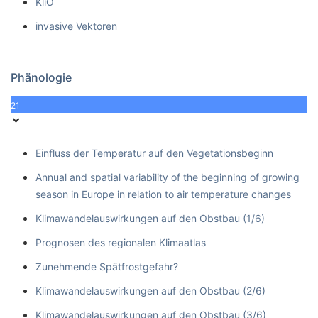
KliO
invasive Vektoren
Phänologie
21
Einfluss der Temperatur auf den Vegetationsbeginn
Annual and spatial variability of the beginning of growing
season in Europe in relation to air temperature changes
Klimawandelauswirkungen auf den Obstbau (1/6)
Prognosen des regionalen Klimaatlas
Zunehmende Spätfrostgefahr?
Klimawandelauswirkungen auf den Obstbau (2/6)
Klimawandelauswirkungen auf den Obstbau (3/6)