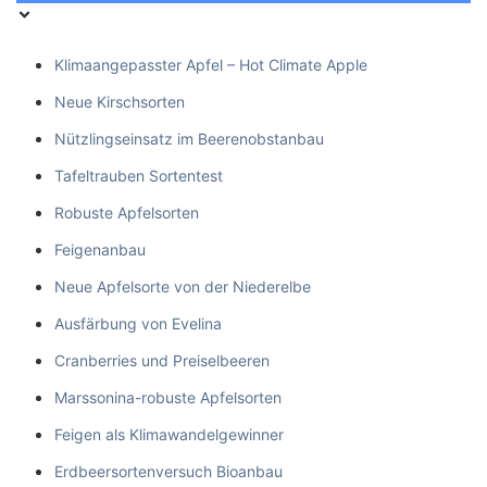
Klimaangepasster Apfel – Hot Climate Apple
Neue Kirschsorten
Nützlingseinsatz im Beerenobstanbau
Tafeltrauben Sortentest
Robuste Apfelsorten
Feigenanbau
Neue Apfelsorte von der Niederelbe
Ausfärbung von Evelina
Cranberries und Preiselbeeren
Marssonina-robuste Apfelsorten
Feigen als Klimawandelgewinner
Erdbeersortenversuch Bioanbau