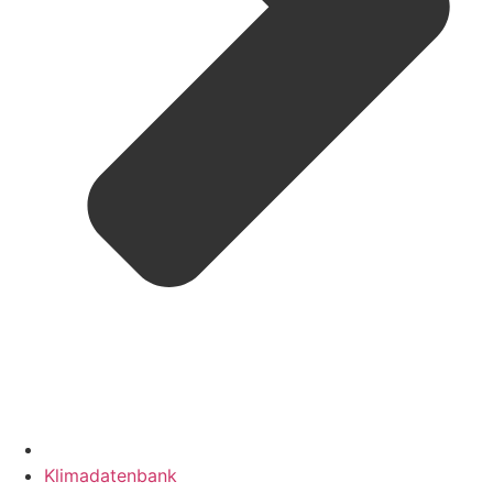
Klimadatenbank