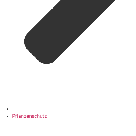
Pflanzenschutz