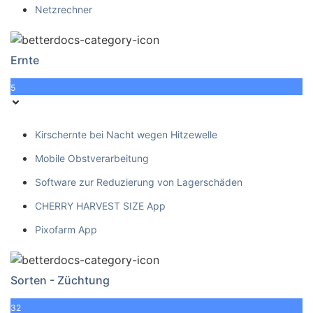
Netzrechner
Ernte
5
Kirschernte bei Nacht wegen Hitzewelle
Mobile Obstverarbeitung
Software zur Reduzierung von Lagerschäden
CHERRY HARVEST SIZE App
Pixofarm App
Sorten - Züchtung
32