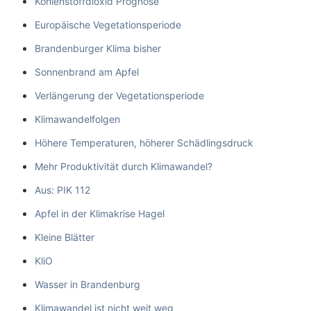
Kohlenstoffdioxid Prognose
Europäische Vegetationsperiode
Brandenburger Klima bisher
Sonnenbrand am Apfel
Verlängerung der Vegetationsperiode
Klimawandelfolgen
Höhere Temperaturen, höherer Schädlingsdruck
Mehr Produktivität durch Klimawandel?
Aus: PIK 112
Apfel in der Klimakrise Hagel
Kleine Blätter
KliO
Wasser in Brandenburg
Klimawandel ist nicht weit weg