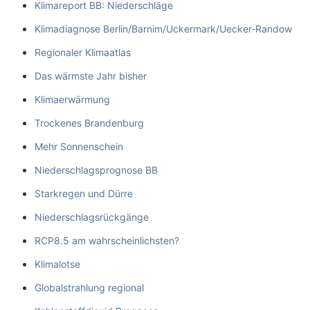
Klimareport BB: Niederschläge
Klimadiagnose Berlin/Barnim/Uckermark/Uecker-Randow
Regionaler Klimaatlas
Das wärmste Jahr bisher
Klimaerwärmung
Trockenes Brandenburg
Mehr Sonnenschein
Niederschlagsprognose BB
Starkregen und Dürre
Niederschlagsrückgänge
RCP8.5 am wahrscheinlichsten?
Klimalotse
Globalstrahlung regional