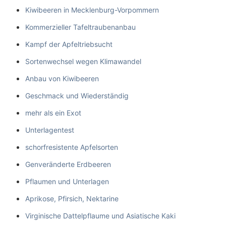
Kiwibeeren in Mecklenburg-Vorpommern
Kommerzieller Tafeltraubenanbau
Kampf der Apfeltriebsucht
Sortenwechsel wegen Klimawandel
Anbau von Kiwibeeren
Geschmack und Wiederständig
mehr als ein Exot
Unterlagentest
schorfresistente Apfelsorten
Genveränderte Erdbeeren
Pflaumen und Unterlagen
Aprikose, Pfirsich, Nektarine
Virginische Dattelpflaume und Asiatische Kaki