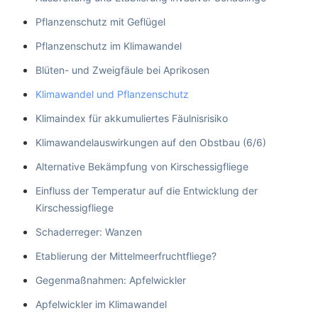
Pflanzenschutz mit Geflügel
Pflanzenschutz im Klimawandel
Blüten- und Zweigfäule bei Aprikosen
Klimawandel und Pflanzenschutz
Klimaindex für akkumuliertes Fäulnisrisiko
Klimawandelauswirkungen auf den Obstbau (6/6)
Alternative Bekämpfung von Kirschessigfliege
Einfluss der Temperatur auf die Entwicklung der
Kirschessigfliege
Schaderreger: Wanzen
Etablierung der Mittelmeerfruchtfliege?
Gegenmaßnahmen: Apfelwickler
Apfelwickler im Klimawandel