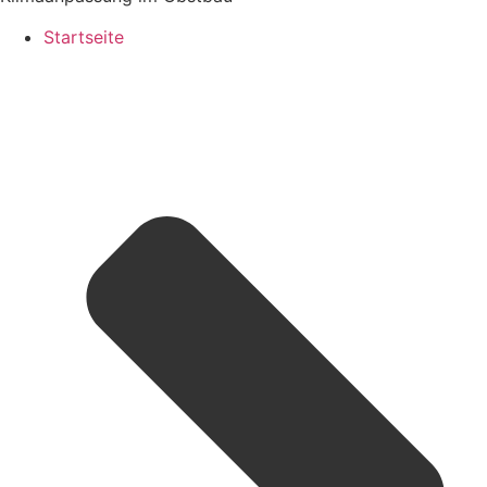
Startseite