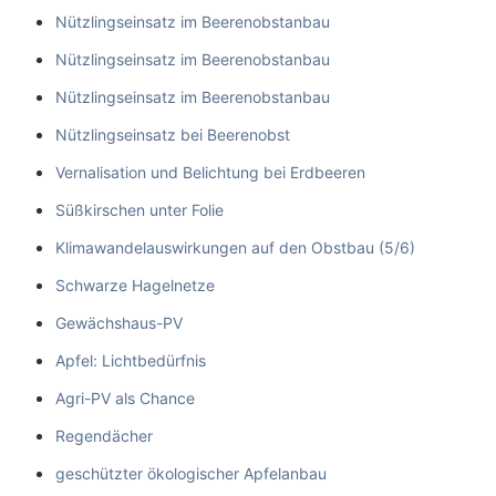
Nützlingseinsatz im Beerenobstanbau
Nützlingseinsatz im Beerenobstanbau
Nützlingseinsatz im Beerenobstanbau
Nützlingseinsatz bei Beerenobst
Vernalisation und Belichtung bei Erdbeeren
Süßkirschen unter Folie
Klimawandelauswirkungen auf den Obstbau (5/6)
Schwarze Hagelnetze
Gewächshaus-PV
Apfel: Lichtbedürfnis
Agri-PV als Chance
Regendächer
geschützter ökologischer Apfelanbau