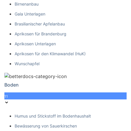
Birnenanbau
Gala Unterlagen
Brasilianischer Apfelanbau
Aprikosen für Brandenburg
Aprikosen Unterlagen
Aprikosen für den Klimawandel (HuK)
Wunschapfel
Boden
11
Humus und Stickstoff im Bodenhaushalt
Bewässerung von Sauerkirschen