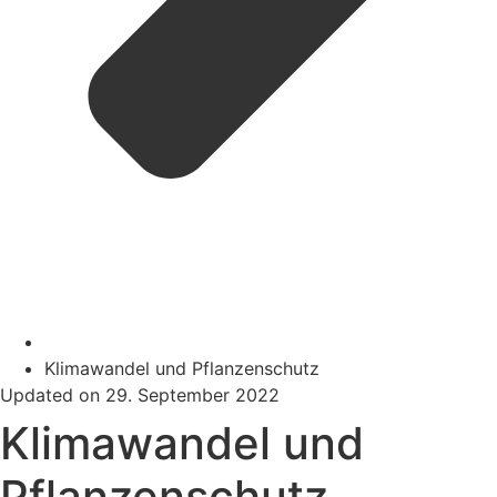
Klimawandel und Pflanzenschutz
Updated on 29. September 2022
Klimawandel und
Pflanzenschutz