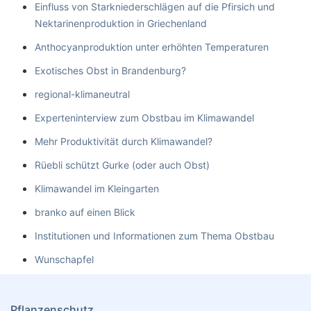
Einfluss von Starkniederschlägen auf die Pfirsich und
Nektarinenproduktion in Griechenland
Anthocyanproduktion unter erhöhten Temperaturen
Exotisches Obst in Brandenburg?
regional-klimaneutral
Experteninterview zum Obstbau im Klimawandel
Mehr Produktivität durch Klimawandel?
Rüebli schützt Gurke (oder auch Obst)
Klimawandel im Kleingarten
branko auf einen Blick
Institutionen und Informationen zum Thema Obstbau
Wunschapfel
Pflanzenschutz