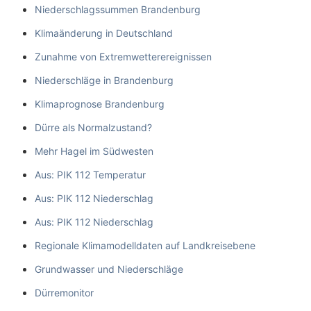
Niederschlagssummen Brandenburg
Klimaänderung in Deutschland
Zunahme von Extremwetterereignissen
Niederschläge in Brandenburg
Klimaprognose Brandenburg
Dürre als Normalzustand?
Mehr Hagel im Südwesten
Aus: PIK 112 Temperatur
Aus: PIK 112 Niederschlag
Aus: PIK 112 Niederschlag
Regionale Klimamodelldaten auf Landkreisebene
Grundwasser und Niederschläge
Dürremonitor