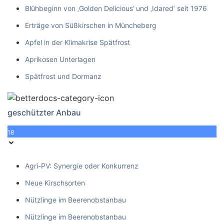
Blühbeginn von ‚Golden Delicious‘ und ‚Idared‘ seit 1976
Erträge von Süßkirschen in Müncheberg
Apfel in der Klimakrise Spätfrost
Aprikosen Unterlagen
Spätfrost und Dormanz
geschützter Anbau
18
Agri-PV: Synergie oder Konkurrenz
Neue Kirschsorten
Nützlinge im Beerenobstanbau
Nützlinge im Beerenobstanbau