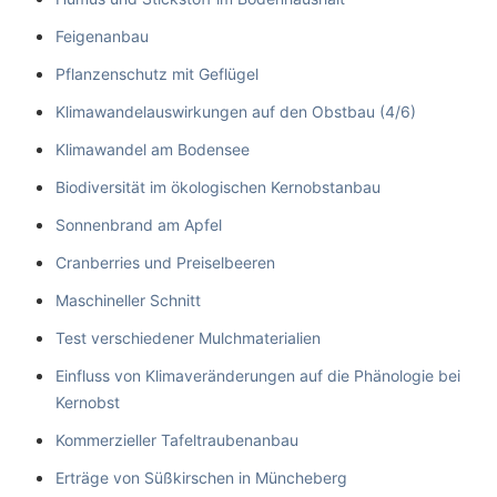
Feigenanbau
Pflanzenschutz mit Geflügel
Klimawandelauswirkungen auf den Obstbau (4/6)
Klimawandel am Bodensee
Biodiversität im ökologischen Kernobstanbau
Sonnenbrand am Apfel
Cranberries und Preiselbeeren
Maschineller Schnitt
Test verschiedener Mulchmaterialien
Einfluss von Klimaveränderungen auf die Phänologie bei
Kernobst
Kommerzieller Tafeltraubenanbau
Erträge von Süßkirschen in Müncheberg