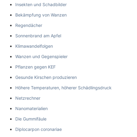
Insekten und Schadbilder
Bekämpfung von Wanzen
Regendächer
Sonnenbrand am Apfel
Klimawandelfolgen
Wanzen und Gegenspieler
Pflanzen gegen KEF
Gesunde Kirschen produzieren
Höhere Temperaturen, höherer Schädlingsdruck
Netzrechner
Nanomaterialien
Die Gummifäule
Diplocarpon coronariae