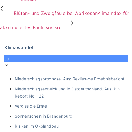
Blüten- und Zweigfäule bei Aprikosen
Klimaindex für
akkumuliertes Fäulnisrisiko
Klimawandel
53
Niederschlagsprognose. Aus: Reklies-de Ergebnisbericht
Niederschlagsentwicklung in Ostdeutschland. Aus: PIK
Report No. 122
Vergiss die Ernte
Sonnenschein in Brandenburg
Risiken im Ökolandbau