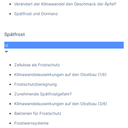
Verändert der Klimawandel den Geschmack der Äpfel?
Spätfrost und Dormanz
Spätfrost
12
Zellulose als Frostschutz
Klimawandelauswirkungen auf den Obstbau (1/6)
Frostschutzberegnung
Zunehmende Spätfrostgefahr?
Klimawandelauswirkungen auf den Obstbau (3/6)
Bakterien für Frostschutz
Frostwarnsysteme