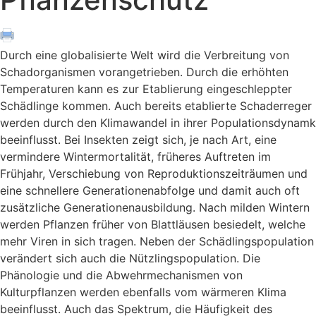
Durch eine globalisierte Welt wird die Verbreitung von
Schadorganismen vorangetrieben. Durch die erhöhten
Temperaturen kann es zur Etablierung eingeschleppter
Schädlinge kommen. Auch bereits etablierte Schaderreger
werden durch den Klimawandel in ihrer Populationsdynamk
beeinflusst. Bei Insekten zeigt sich, je nach Art, eine
vermindere Wintermortalität, früheres Auftreten im
Frühjahr, Verschiebung von Reproduktionszeiträumen und
eine schnellere Generationenabfolge und damit auch oft
zusätzliche Generationenausbildung. Nach milden Wintern
werden Pflanzen früher von Blattläusen besiedelt, welche
mehr Viren in sich tragen. Neben der Schädlingspopulation
verändert sich auch die Nützlingspopulation. Die
Phänologie und die Abwehrmechanismen von
Kulturpflanzen werden ebenfalls vom wärmeren Klima
beeinflusst. Auch das Spektrum, die Häufigkeit des