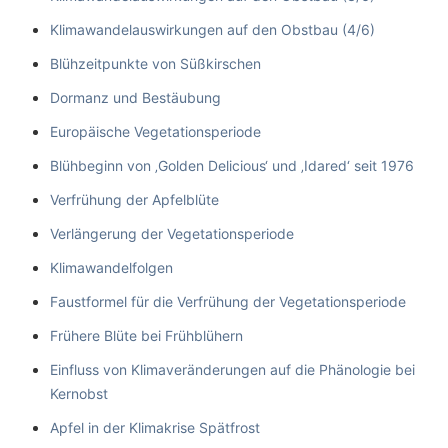
Klimawandelauswirkungen auf den Obstbau (4/6)
Blühzeitpunkte von Süßkirschen
Dormanz und Bestäubung
Europäische Vegetationsperiode
Blühbeginn von ‚Golden Delicious‘ und ‚Idared‘ seit 1976
Verfrühung der Apfelblüte
Verlängerung der Vegetationsperiode
Klimawandelfolgen
Faustformel für die Verfrühung der Vegetationsperiode
Frühere Blüte bei Frühblühern
Einfluss von Klimaveränderungen auf die Phänologie bei
Kernobst
Apfel in der Klimakrise Spätfrost