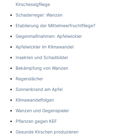
Kirschessigfliege
Schaderreger: Wanzen
Etablierung der Mittelmeerfruchtfliege?
Gegenmaßnahmen: Apfelwickler
Apfelwickler im Klimawandel
Insekten und Schadbilder
Bekämpfung von Wanzen
Regendächer
Sonnenbrand am Apfel
Klimawandelfolgen
Wanzen und Gegenspieler
Pflanzen gegen KEF
Gesunde Kirschen produzieren