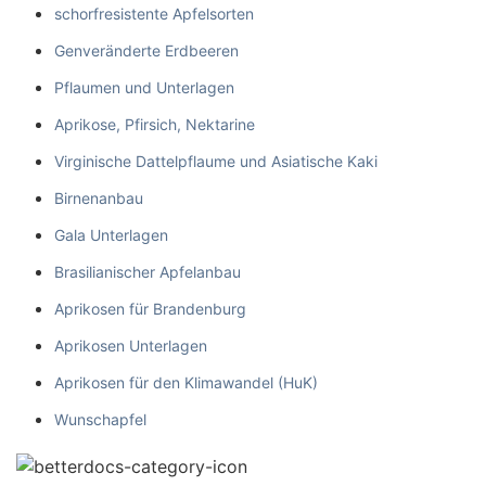
schorfresistente Apfelsorten
Genveränderte Erdbeeren
Pflaumen und Unterlagen
Aprikose, Pfirsich, Nektarine
Virginische Dattelpflaume und Asiatische Kaki
Birnenanbau
Gala Unterlagen
Brasilianischer Apfelanbau
Aprikosen für Brandenburg
Aprikosen Unterlagen
Aprikosen für den Klimawandel (HuK)
Wunschapfel