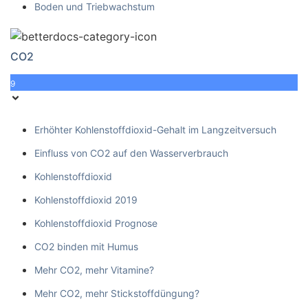
Boden und Triebwachstum
CO2
9
Erhöhter Kohlenstoffdioxid-Gehalt im Langzeitversuch
Einfluss von CO2 auf den Wasserverbrauch
Kohlenstoffdioxid
Kohlenstoffdioxid 2019
Kohlenstoffdioxid Prognose
CO2 binden mit Humus
Mehr CO2, mehr Vitamine?
Mehr CO2, mehr Stickstoffdüngung?