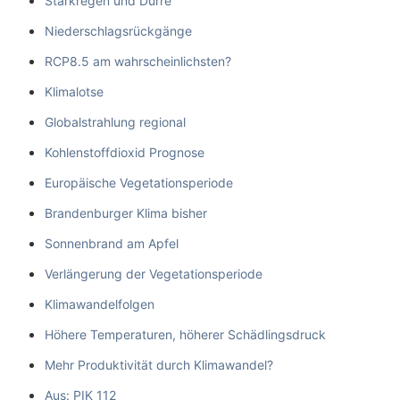
Starkregen und Dürre
Niederschlagsrückgänge
RCP8.5 am wahrscheinlichsten?
Klimalotse
Globalstrahlung regional
Kohlenstoffdioxid Prognose
Europäische Vegetationsperiode
Brandenburger Klima bisher
Sonnenbrand am Apfel
Verlängerung der Vegetationsperiode
Klimawandelfolgen
Höhere Temperaturen, höherer Schädlingsdruck
Mehr Produktivität durch Klimawandel?
Aus: PIK 112