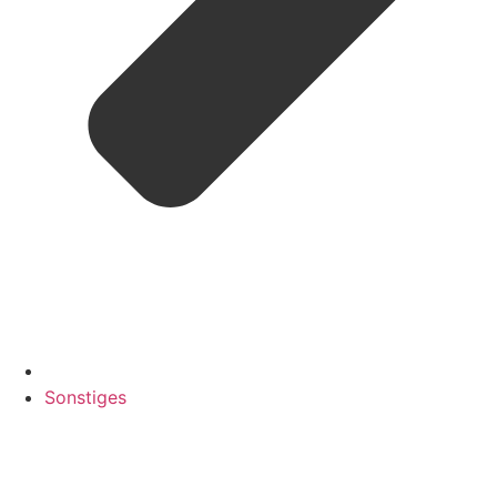
Sonstiges