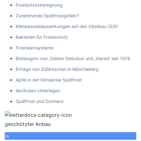
Frostschutzberegnung
Zunehmende Spätfrostgefahr?
Klimawandelauswirkungen auf den Obstbau (3/6)
Bakterien für Frostschutz
Frostwarnsysteme
Blühbeginn von ‚Golden Delicious‘ und ‚Idared‘ seit 1976
Erträge von Süßkirschen in Müncheberg
Apfel in der Klimakrise Spätfrost
Aprikosen Unterlagen
Spätfrost und Dormanz
geschützter Anbau
18