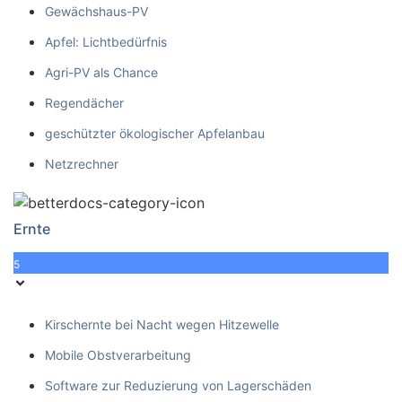
Gewächshaus-PV
Apfel: Lichtbedürfnis
Agri-PV als Chance
Regendächer
geschützter ökologischer Apfelanbau
Netzrechner
Ernte
5
Kirschernte bei Nacht wegen Hitzewelle
Mobile Obstverarbeitung
Software zur Reduzierung von Lagerschäden