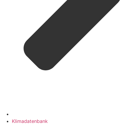
Klimadatenbank