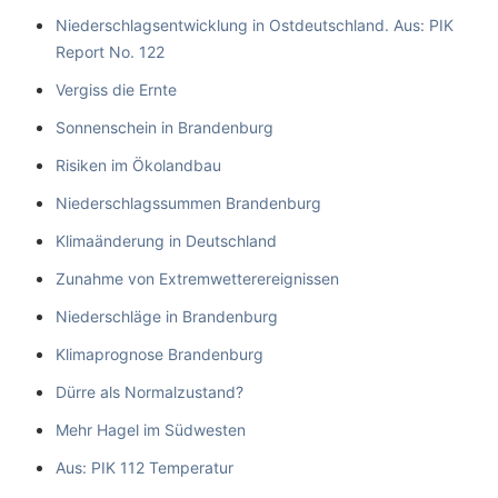
Niederschlagsentwicklung in Ostdeutschland. Aus: PIK
Report No. 122
Vergiss die Ernte
Sonnenschein in Brandenburg
Risiken im Ökolandbau
Niederschlagssummen Brandenburg
Klimaänderung in Deutschland
Zunahme von Extremwetterereignissen
Niederschläge in Brandenburg
Klimaprognose Brandenburg
Dürre als Normalzustand?
Mehr Hagel im Südwesten
Aus: PIK 112 Temperatur