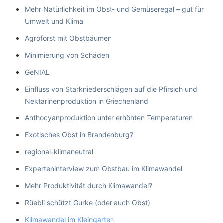
Mehr Natürlichkeit im Obst- und Gemüseregal – gut für
Umwelt und Klima
Agroforst mit Obstbäumen
Minimierung von Schäden
GeNIAL
Einfluss von Starkniederschlägen auf die Pfirsich und
Nektarinenproduktion in Griechenland
Anthocyanproduktion unter erhöhten Temperaturen
Exotisches Obst in Brandenburg?
regional-klimaneutral
Experteninterview zum Obstbau im Klimawandel
Mehr Produktivität durch Klimawandel?
Rüebli schützt Gurke (oder auch Obst)
Klimawandel im Kleingarten