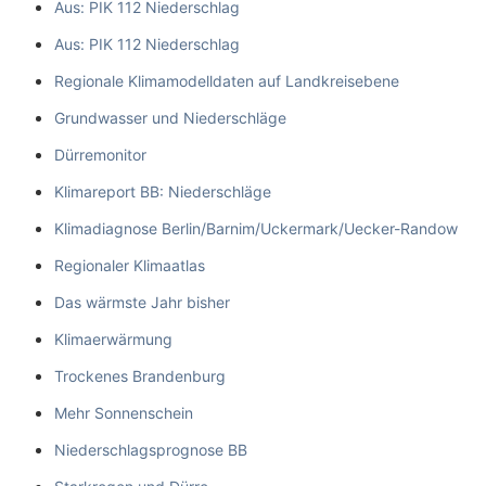
Aus: PIK 112 Niederschlag
Aus: PIK 112 Niederschlag
Regionale Klimamodelldaten auf Landkreisebene
Grundwasser und Niederschläge
Dürremonitor
Klimareport BB: Niederschläge
Klimadiagnose Berlin/Barnim/Uckermark/Uecker-Randow
Regionaler Klimaatlas
Das wärmste Jahr bisher
Klimaerwärmung
Trockenes Brandenburg
Mehr Sonnenschein
Niederschlagsprognose BB