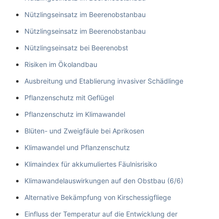
Nützlingseinsatz im Beerenobstanbau
Nützlingseinsatz im Beerenobstanbau
Nützlingseinsatz bei Beerenobst
Risiken im Ökolandbau
Ausbreitung und Etablierung invasiver Schädlinge
Pflanzenschutz mit Geflügel
Pflanzenschutz im Klimawandel
Blüten- und Zweigfäule bei Aprikosen
Klimawandel und Pflanzenschutz
Klimaindex für akkumuliertes Fäulnisrisiko
Klimawandelauswirkungen auf den Obstbau (6/6)
Alternative Bekämpfung von Kirschessigfliege
Einfluss der Temperatur auf die Entwicklung der