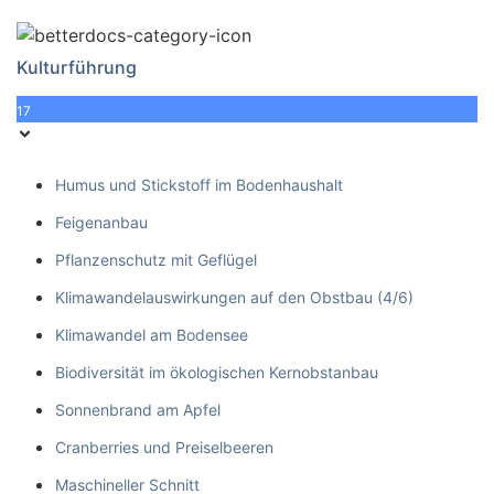
Kulturführung
17
Humus und Stickstoff im Bodenhaushalt
Feigenanbau
Pflanzenschutz mit Geflügel
Klimawandelauswirkungen auf den Obstbau (4/6)
Klimawandel am Bodensee
Biodiversität im ökologischen Kernobstanbau
Sonnenbrand am Apfel
Cranberries und Preiselbeeren
Maschineller Schnitt