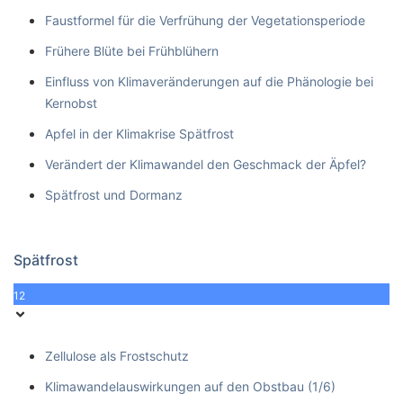
Faustformel für die Verfrühung der Vegetationsperiode
Frühere Blüte bei Frühblühern
Einfluss von Klimaveränderungen auf die Phänologie bei
Kernobst
Apfel in der Klimakrise Spätfrost
Verändert der Klimawandel den Geschmack der Äpfel?
Spätfrost und Dormanz
Spätfrost
12
Zellulose als Frostschutz
Klimawandelauswirkungen auf den Obstbau (1/6)