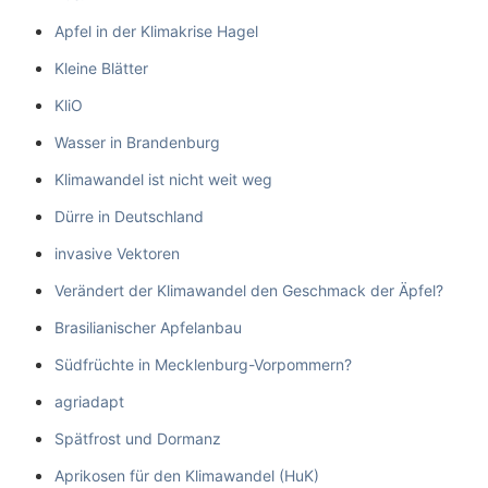
Apfel in der Klimakrise Hagel
Kleine Blätter
KliO
Wasser in Brandenburg
Klimawandel ist nicht weit weg
Dürre in Deutschland
invasive Vektoren
Verändert der Klimawandel den Geschmack der Äpfel?
Brasilianischer Apfelanbau
Südfrüchte in Mecklenburg-Vorpommern?
agriadapt
Spätfrost und Dormanz
Aprikosen für den Klimawandel (HuK)