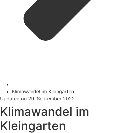
Klimawandel im Kleingarten
Updated on 29. September 2022
Klimawandel im
Kleingarten