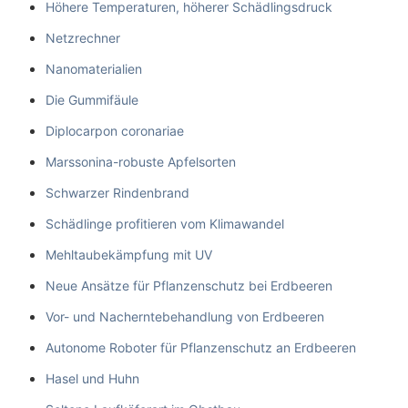
Höhere Temperaturen, höherer Schädlingsdruck
Netzrechner
Nanomaterialien
Die Gummifäule
Diplocarpon coronariae
Marssonina-robuste Apfelsorten
Schwarzer Rindenbrand
Schädlinge profitieren vom Klimawandel
Mehltaubekämpfung mit UV
Neue Ansätze für Pflanzenschutz bei Erdbeeren
Vor- und Nacherntebehandlung von Erdbeeren
Autonome Roboter für Pflanzenschutz an Erdbeeren
Hasel und Huhn