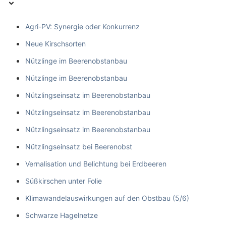
Agri-PV: Synergie oder Konkurrenz
Neue Kirschsorten
Nützlinge im Beerenobstanbau
Nützlinge im Beerenobstanbau
Nützlingseinsatz im Beerenobstanbau
Nützlingseinsatz im Beerenobstanbau
Nützlingseinsatz im Beerenobstanbau
Nützlingseinsatz bei Beerenobst
Vernalisation und Belichtung bei Erdbeeren
Süßkirschen unter Folie
Klimawandelauswirkungen auf den Obstbau (5/6)
Schwarze Hagelnetze