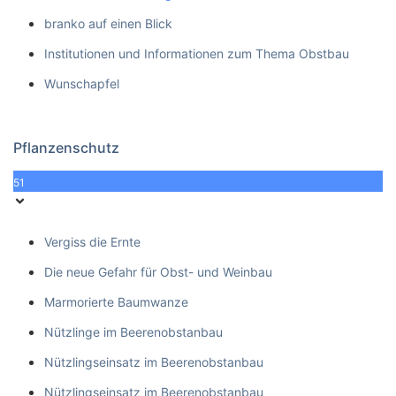
branko auf einen Blick
Institutionen und Informationen zum Thema Obstbau
Wunschapfel
Pflanzenschutz
51
Vergiss die Ernte
Die neue Gefahr für Obst- und Weinbau
Marmorierte Baumwanze
Nützlinge im Beerenobstanbau
Nützlingseinsatz im Beerenobstanbau
Nützlingseinsatz im Beerenobstanbau