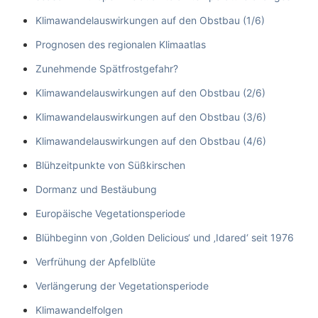
Klimawandelauswirkungen auf den Obstbau (1/6)
Prognosen des regionalen Klimaatlas
Zunehmende Spätfrostgefahr?
Klimawandelauswirkungen auf den Obstbau (2/6)
Klimawandelauswirkungen auf den Obstbau (3/6)
Klimawandelauswirkungen auf den Obstbau (4/6)
Blühzeitpunkte von Süßkirschen
Dormanz und Bestäubung
Europäische Vegetationsperiode
Blühbeginn von ‚Golden Delicious‘ und ‚Idared‘ seit 1976
Verfrühung der Apfelblüte
Verlängerung der Vegetationsperiode
Klimawandelfolgen