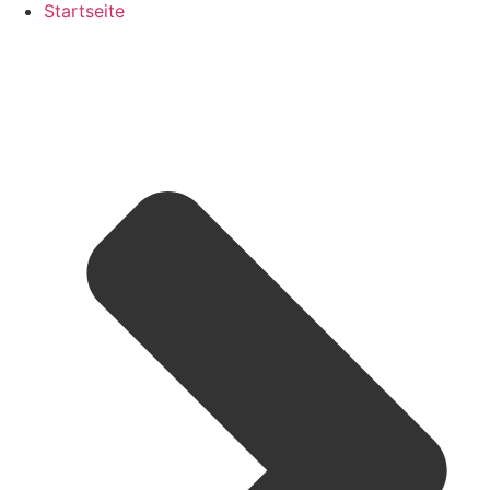
Startseite