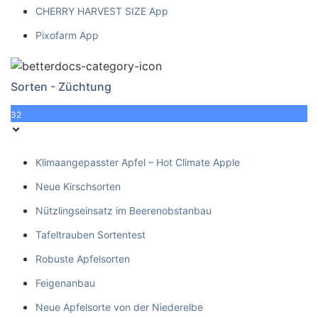
CHERRY HARVEST SIZE App
Pixofarm App
Sorten - Züchtung
32
Klimaangepasster Apfel – Hot Climate Apple
Neue Kirschsorten
Nützlingseinsatz im Beerenobstanbau
Tafeltrauben Sortentest
Robuste Apfelsorten
Feigenanbau
Neue Apfelsorte von der Niederelbe