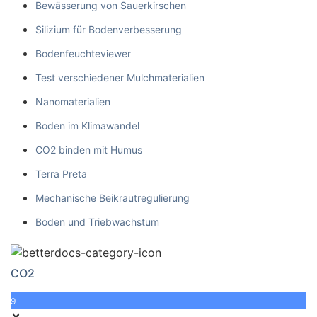
Bewässerung von Sauerkirschen
Silizium für Bodenverbesserung
Bodenfeuchteviewer
Test verschiedener Mulchmaterialien
Nanomaterialien
Boden im Klimawandel
CO2 binden mit Humus
Terra Preta
Mechanische Beikrautregulierung
Boden und Triebwachstum
CO2
9