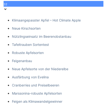
32
Klimaangepasster Apfel – Hot Climate Apple
Neue Kirschsorten
Nützlingseinsatz im Beerenobstanbau
Tafeltrauben Sortentest
Robuste Apfelsorten
Feigenanbau
Neue Apfelsorte von der Niederelbe
Ausfärbung von Evelina
Cranberries und Preiselbeeren
Marssonina-robuste Apfelsorten
Feigen als Klimawandelgewinner