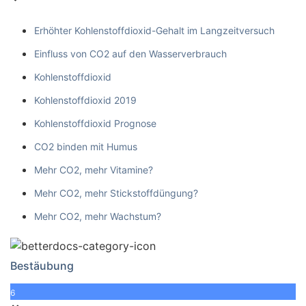
Erhöhter Kohlenstoffdioxid-Gehalt im Langzeitversuch
Einfluss von CO2 auf den Wasserverbrauch
Kohlenstoffdioxid
Kohlenstoffdioxid 2019
Kohlenstoffdioxid Prognose
CO2 binden mit Humus
Mehr CO2, mehr Vitamine?
Mehr CO2, mehr Stickstoffdüngung?
Mehr CO2, mehr Wachstum?
Bestäubung
6