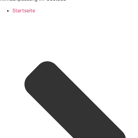
Startseite