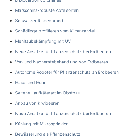
Marssonina-robuste Apfelsorten
Schwarzer Rindenbrand
Schädlinge profitieren vom Klimawandel
Mehltaubekämpfung mit UV
Neue Ansätze für Pflanzenschutz bei Erdbeeren
Vor- und Nacherntebehandlung von Erdbeeren
Autonome Roboter für Pflanzenschutz an Erdbeeren
Hasel und Huhn
Seltene Laufkäferart im Obstbau
Anbau von Kiwibeeren
Neue Ansätze für Pflanzenschutz bei Erdbeeren
Kühlung mit Mikrosprinkler
Bewässerung als Pflanzenschutz