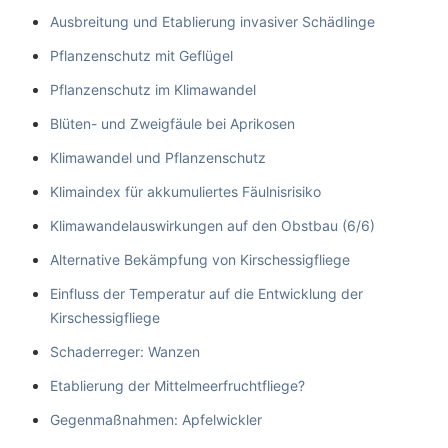
Ausbreitung und Etablierung invasiver Schädlinge
Pflanzenschutz mit Geflügel
Pflanzenschutz im Klimawandel
Blüten- und Zweigfäule bei Aprikosen
Klimawandel und Pflanzenschutz
Klimaindex für akkumuliertes Fäulnisrisiko
Klimawandelauswirkungen auf den Obstbau (6/6)
Alternative Bekämpfung von Kirschessigfliege
Einfluss der Temperatur auf die Entwicklung der
Kirschessigfliege
Schaderreger: Wanzen
Etablierung der Mittelmeerfruchtfliege?
Gegenmaßnahmen: Apfelwickler