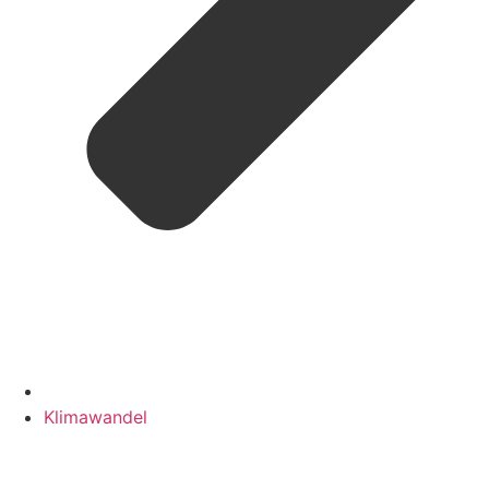
Klimawandel