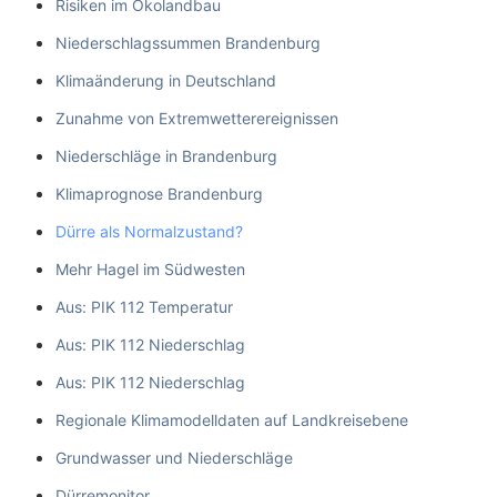
Risiken im Ökolandbau
Niederschlagssummen Brandenburg
Klimaänderung in Deutschland
Zunahme von Extremwetterereignissen
Niederschläge in Brandenburg
Klimaprognose Brandenburg
Dürre als Normalzustand?
Mehr Hagel im Südwesten
Aus: PIK 112 Temperatur
Aus: PIK 112 Niederschlag
Aus: PIK 112 Niederschlag
Regionale Klimamodelldaten auf Landkreisebene
Grundwasser und Niederschläge
Dürremonitor