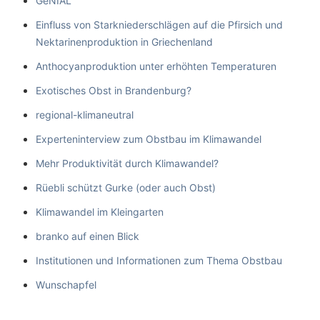
GeNIAL
Einfluss von Starkniederschlägen auf die Pfirsich und
Nektarinenproduktion in Griechenland
Anthocyanproduktion unter erhöhten Temperaturen
Exotisches Obst in Brandenburg?
regional-klimaneutral
Experteninterview zum Obstbau im Klimawandel
Mehr Produktivität durch Klimawandel?
Rüebli schützt Gurke (oder auch Obst)
Klimawandel im Kleingarten
branko auf einen Blick
Institutionen und Informationen zum Thema Obstbau
Wunschapfel