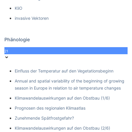
KliO
invasive Vektoren
Phänologie
21
Einfluss der Temperatur auf den Vegetationsbeginn
Annual and spatial variability of the beginning of growing
season in Europe in relation to air temperature changes
Klimawandelauswirkungen auf den Obstbau (1/6)
Prognosen des regionalen Klimaatlas
Zunehmende Spätfrostgefahr?
Klimawandelauswirkungen auf den Obstbau (2/6)