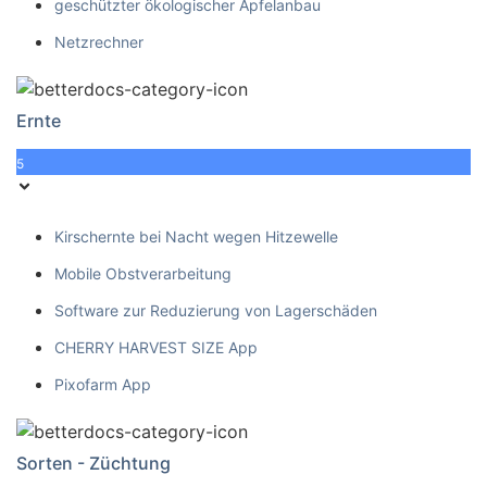
geschützter ökologischer Apfelanbau
Netzrechner
Ernte
5
Kirschernte bei Nacht wegen Hitzewelle
Mobile Obstverarbeitung
Software zur Reduzierung von Lagerschäden
CHERRY HARVEST SIZE App
Pixofarm App
Sorten - Züchtung