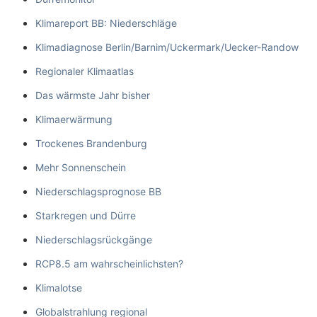
Klimareport BB: Niederschläge
Klimadiagnose Berlin/Barnim/Uckermark/Uecker-Randow
Regionaler Klimaatlas
Das wärmste Jahr bisher
Klimaerwärmung
Trockenes Brandenburg
Mehr Sonnenschein
Niederschlagsprognose BB
Starkregen und Dürre
Niederschlagsrückgänge
RCP8.5 am wahrscheinlichsten?
Klimalotse
Globalstrahlung regional