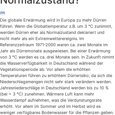
Die globale Erwärmung wird in Europa zu mehr Dürren
führen. Wenn die Globaltemperatur z.B. um 3 °C zunimmt,
werden Dürren eher als Normalzustand deklariert und
nicht mehr als ein Extremwetterereignis. Im
Referenzzeitraum 1971-2000 waren ca. zwei Monate im
Jahr als Dürremonate ausgewiesen. Bei einer Erwärmung
von 3 °C werden es ca. drei Monate sein. In Zukunft nimmt
die Wasserverfügbarkeit in Deutschland während der
Vegetationsperiode ab. Vor allem die erhöhten
Temperaturen führen zu erhöhtem Dürrerisiko, da sich die
Niederschlagsmengen nicht sehr stark verändern werden.
Jahresniederschläge in Deutschland werden bis zu 10 %
(bei + 3 °C) zunehmen. Wärmere Luft kann mehr
Wasserdampf aufnehmen, was die Verdunstungsrate
erhöht. Vor allem im Sommer und im Herbst wird es
weniger verfügbares Bodenwasser für die Pflanzen geben.