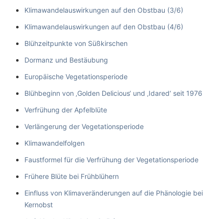
Klimawandelauswirkungen auf den Obstbau (3/6)
Klimawandelauswirkungen auf den Obstbau (4/6)
Blühzeitpunkte von Süßkirschen
Dormanz und Bestäubung
Europäische Vegetationsperiode
Blühbeginn von ‚Golden Delicious‘ und ‚Idared‘ seit 1976
Verfrühung der Apfelblüte
Verlängerung der Vegetationsperiode
Klimawandelfolgen
Faustformel für die Verfrühung der Vegetationsperiode
Frühere Blüte bei Frühblühern
Einfluss von Klimaveränderungen auf die Phänologie bei
Kernobst