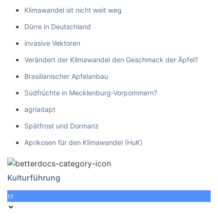
Klimawandel ist nicht weit weg
Dürre in Deutschland
invasive Vektoren
Verändert der Klimawandel den Geschmack der Äpfel?
Brasilianischer Apfelanbau
Südfrüchte in Mecklenburg-Vorpommern?
agriadapt
Spätfrost und Dormanz
Aprikosen für den Klimawandel (HuK)
Kulturführung
17