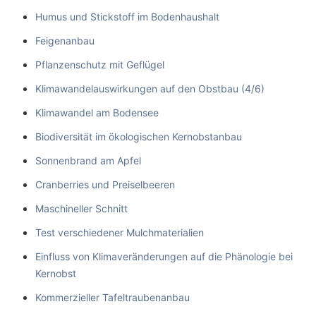
Humus und Stickstoff im Bodenhaushalt
Feigenanbau
Pflanzenschutz mit Geflügel
Klimawandelauswirkungen auf den Obstbau (4/6)
Klimawandel am Bodensee
Biodiversität im ökologischen Kernobstanbau
Sonnenbrand am Apfel
Cranberries und Preiselbeeren
Maschineller Schnitt
Test verschiedener Mulchmaterialien
Einfluss von Klimaveränderungen auf die Phänologie bei
Kernobst
Kommerzieller Tafeltraubenanbau