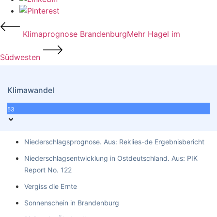
Klimaprognose Brandenburg
Mehr Hagel im
Südwesten
Klimawandel
53
Niederschlagsprognose. Aus: Reklies-de Ergebnisbericht
Niederschlagsentwicklung in Ostdeutschland. Aus: PIK
Report No. 122
Vergiss die Ernte
Sonnenschein in Brandenburg