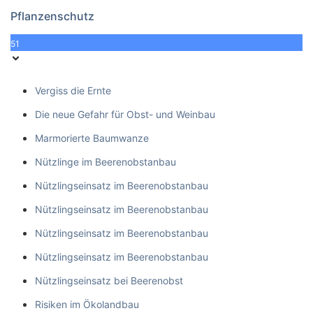
Pflanzenschutz
51
Vergiss die Ernte
Die neue Gefahr für Obst- und Weinbau
Marmorierte Baumwanze
Nützlinge im Beerenobstanbau
Nützlingseinsatz im Beerenobstanbau
Nützlingseinsatz im Beerenobstanbau
Nützlingseinsatz im Beerenobstanbau
Nützlingseinsatz im Beerenobstanbau
Nützlingseinsatz bei Beerenobst
Risiken im Ökolandbau