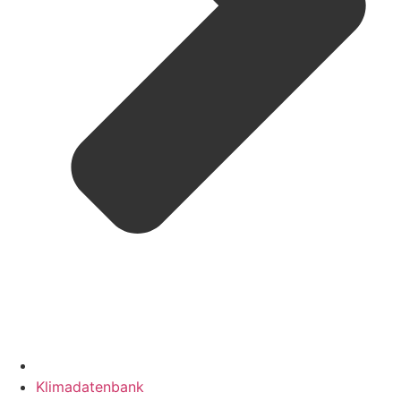
Klimadatenbank