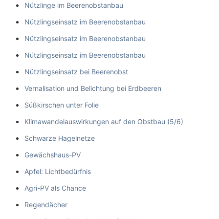
Nützlinge im Beerenobstanbau
Nützlingseinsatz im Beerenobstanbau
Nützlingseinsatz im Beerenobstanbau
Nützlingseinsatz im Beerenobstanbau
Nützlingseinsatz bei Beerenobst
Vernalisation und Belichtung bei Erdbeeren
Süßkirschen unter Folie
Klimawandelauswirkungen auf den Obstbau (5/6)
Schwarze Hagelnetze
Gewächshaus-PV
Apfel: Lichtbedürfnis
Agri-PV als Chance
Regendächer