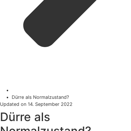
Dürre als Normalzustand?
Updated on 14. September 2022
Dürre als
Normalzustand?