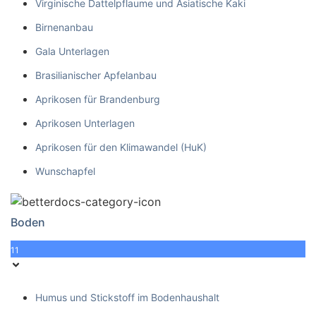
Virginische Dattelpflaume und Asiatische Kaki
Birnenanbau
Gala Unterlagen
Brasilianischer Apfelanbau
Aprikosen für Brandenburg
Aprikosen Unterlagen
Aprikosen für den Klimawandel (HuK)
Wunschapfel
Boden
11
Humus und Stickstoff im Bodenhaushalt