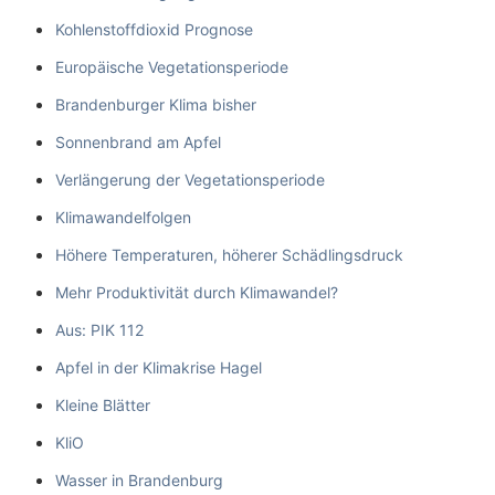
Kohlenstoffdioxid Prognose
Europäische Vegetationsperiode
Brandenburger Klima bisher
Sonnenbrand am Apfel
Verlängerung der Vegetationsperiode
Klimawandelfolgen
Höhere Temperaturen, höherer Schädlingsdruck
Mehr Produktivität durch Klimawandel?
Aus: PIK 112
Apfel in der Klimakrise Hagel
Kleine Blätter
KliO
Wasser in Brandenburg