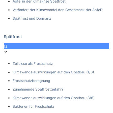
Apfel in der Klimakrise Spätfrost
Verändert der Klimawandel den Geschmack der Äpfel?
Spätfrost und Dormanz
Spätfrost
12
Zellulose als Frostschutz
Klimawandelauswirkungen auf den Obstbau (1/6)
Frostschutzberegnung
Zunehmende Spätfrostgefahr?
Klimawandelauswirkungen auf den Obstbau (3/6)
Bakterien für Frostschutz