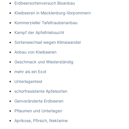
Erdbeersortenversuch Bioanbau
Kiwibeeren in Mecklenburg-Vorpommern
Kommerzieller Tafeltraubenanbau
Kampf der Apfeltriebsucht
Sortenwechsel wegen Klimawandel
Anbau von Kiwibeeren
Geschmack und Wiederständig
mehr als ein Exot
Unterlagentest
schorfresistente Apfelsorten
Genveränderte Erdbeeren
Pflaumen und Unterlagen
Aprikose, Pfirsich, Nektarine