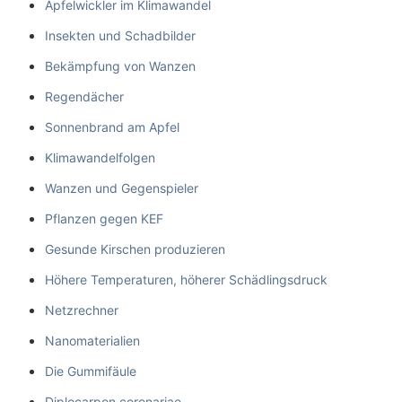
Apfelwickler im Klimawandel
Insekten und Schadbilder
Bekämpfung von Wanzen
Regendächer
Sonnenbrand am Apfel
Klimawandelfolgen
Wanzen und Gegenspieler
Pflanzen gegen KEF
Gesunde Kirschen produzieren
Höhere Temperaturen, höherer Schädlingsdruck
Netzrechner
Nanomaterialien
Die Gummifäule
Diplocarpon coronariae