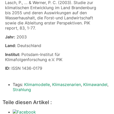
Lasch, P., … & Werner, P. C. (2003). Studie zur
klimatischen Entwicklung im Land Brandenburg
bis 2055 und deren Auswirkungen auf den
Wasserhaushalt, die Forst-und Landwirtschaft
sowie die Ableitung erster Perspektiven. PIK
report, 83, 1-77.
Jahr:
2003
Land:
Deutschland
Institut:
Potsdam-Institut für
Klimafolgenforschung e.V. PIK
ID:
ISSN 1436-0179
Tags:
Klimamodelle
,
Klimaszenarien
,
Klimawandel
,
Strahlung
Teile diesen Artikel :