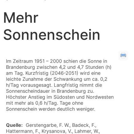
Mehr
Sonnenschein
Im Zeitraum 1951 – 2000 schien die Sonne in
Brandenburg zwischen 4,2 und 4,7 Stunden (h)
am Tag. Kurzfristig (2046-2051) wird eine
leichte Zunahme der Schwankung um ca. 0,2
h/Tag vorausgesagt. Langfristig nimmt die
Sonnenscheindauer in Brandenburg zu.
Höchster Anstieg im Südosten und Nordwesten
mit mehr als 0,6 h/Tag. Tage ohne
Sonnenschein werden deutlich weniger.
Quelle:
Gerstengarbe, F. W., Badeck, F.,
Hattermann, F., Krysanova, V., Lahmer, W.,