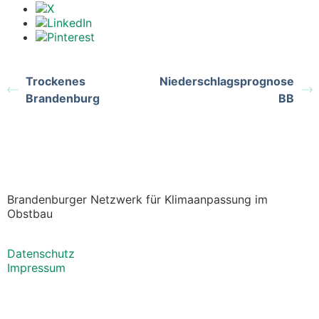
Trockenes
Niederschlagsprognose
Brandenburg
BB
Brandenburger Netzwerk für Klimaanpassung im
Obstbau
Datenschutz
Impressum