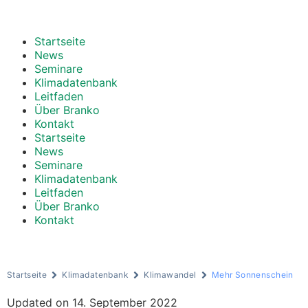
Startseite
News
Seminare
Klimadatenbank
Leitfaden
Über Branko
Kontakt
Startseite
News
Seminare
Klimadatenbank
Leitfaden
Über Branko
Kontakt
Startseite
Klimadatenbank
Klimawandel
Mehr Sonnenschein
Updated on 14. September 2022